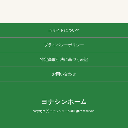
当サイトについて
プライバシーポリシー
特定商取引法に基づく表記
お問い合わせ
ヨナシンホーム
copyright (c) ヨナシンホーム all rights reserved.