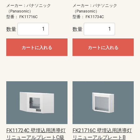
メーカー：パナソニック
メーカー：パナソニック
（Panasonic）
（Panasonic）
型番：
FK11716C
型番：
FK11734C
数量
数量
カートに入れる
カートに入れる
FK11724C 壁埋込用誘導灯
FK21716C 壁埋込用誘導灯
リニューアルプレートC級
リニューアルプレートB