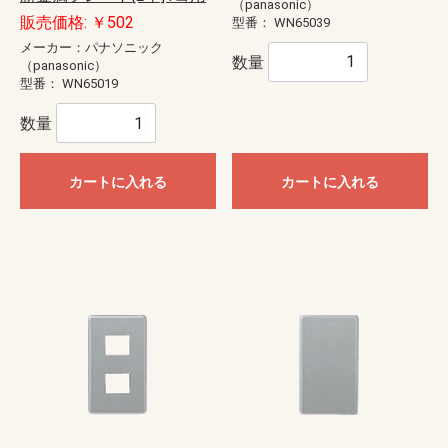
（panasonic）
販売価格: ￥502
型番：
WN65039
メーカー：パナソニック
数量
（panasonic）
型番：
WN65019
数量
カートに入れる
カートに入れる