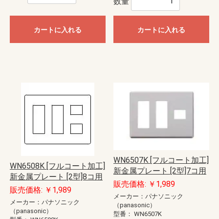
数量
カートに入れる
カートに入れる
WN6507K [フルコート加工]
WN6508K [フルコート加工]
新金属プレート [2型]7コ用
新金属プレート [2型]8コ用
販売価格: ￥1,989
販売価格: ￥1,989
メーカー：パナソニック
メーカー：パナソニック
（panasonic）
（panasonic）
型番：
WN6507K