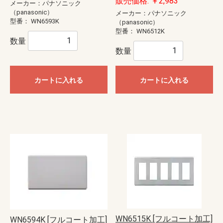
販売価格: ￥2,983
メーカー：パナソニック
（panasonic）
メーカー：パナソニック
型番：
WN6593K
（panasonic）
型番：
WN6512K
数量
数量
カートに入れる
カートに入れる
WN6515K [フルコート加工]
WN6594K [フルコート加工]