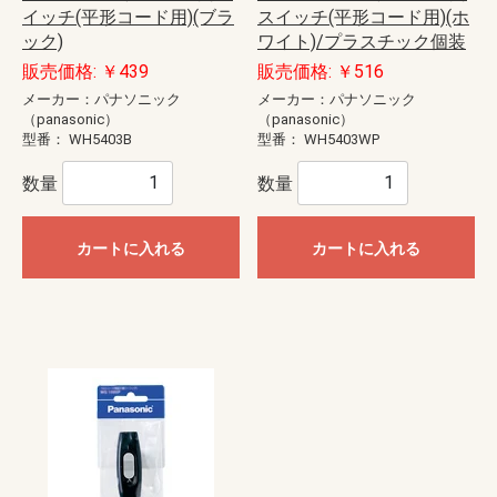
イッチ(平形コード用)(ブラ
スイッチ(平形コード用)(ホ
ック)
ワイト)/プラスチック個装
販売価格: ￥439
販売価格: ￥516
メーカー：パナソニック
メーカー：パナソニック
（panasonic）
（panasonic）
型番：
WH5403B
型番：
WH5403WP
数量
数量
カートに入れる
カートに入れる