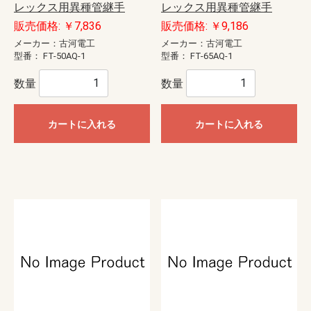
レックス用異種管継手
レックス用異種管継手
販売価格: ￥7,836
販売価格: ￥9,186
メーカー：古河電工
メーカー：古河電工
型番：
FT-50AQ-1
型番：
FT-65AQ-1
数量
数量
カートに入れる
カートに入れる