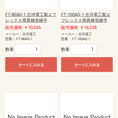
FT-80AQ-1 古河電工製エフ
FT-100AQ-1 古河電工製エ
レックス用異種管継手
フレックス用異種管継手
販売価格: ￥10,536
販売価格: ￥16,238
メーカー：古河電工
メーカー：古河電工
型番：
FT-80AQ-1
型番：
FT-100AQ-1
数量
数量
カートに入れる
カートに入れる