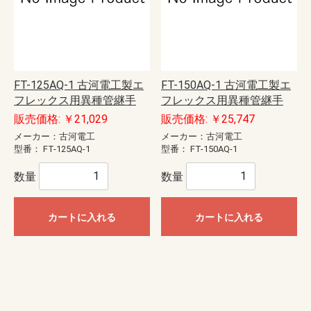
FT-125AQ-1 古河電工製エ
FT-150AQ-1 古河電工製エ
フレックス用異種管継手
フレックス用異種管継手
販売価格: ￥21,029
販売価格: ￥25,747
メーカー：古河電工
メーカー：古河電工
型番：
FT-125AQ-1
型番：
FT-150AQ-1
数量
数量
カートに入れる
カートに入れる