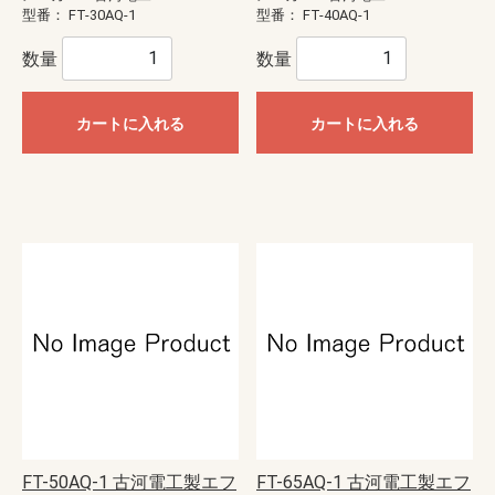
型番：
FT-30AQ-1
型番：
FT-40AQ-1
数量
数量
カートに入れる
カートに入れる
FT-50AQ-1 古河電工製エフ
FT-65AQ-1 古河電工製エフ