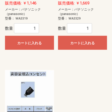
販売価格: ￥1,146
販売価格: ￥1,669
メーカー：パナソニック
メーカー：パナソニック
（panasonic）
（panasonic）
型番：
WA3319
型番：
WA3329
数量
数量
カートに入れる
カートに入れる