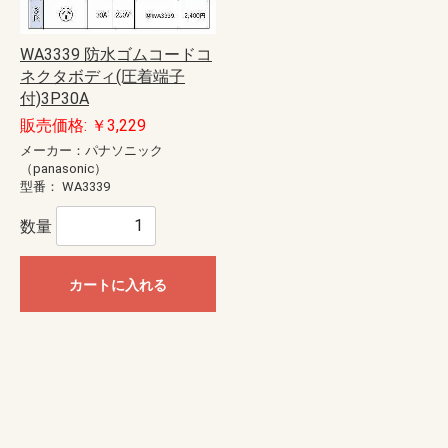
WA3339 防水ゴムコードコ
ネクタボディ(圧着端子
付)3P30A
販売価格: ￥3,229
メーカー：パナソニック
（panasonic）
型番：
WA3339
数量
カートに入れる