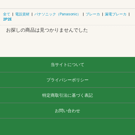
全て
|
電設資材
|
パナソニック（Panasonic）
|
ブレーカ
|
漏電ブレーカ
|
2P2E
お探しの商品は見つかりませんでした
当サイトについて
プライバシーポリシー
特定商取引法に基づく表記
お問い合わせ