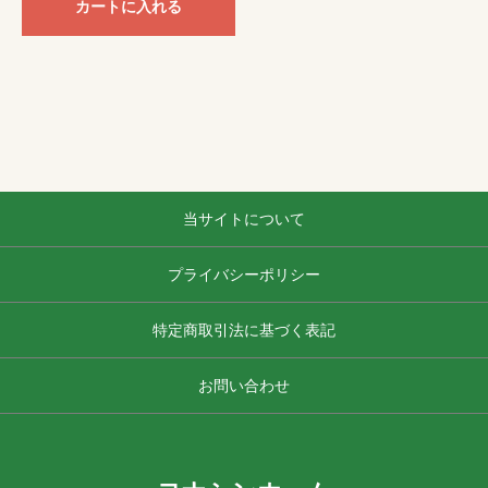
カートに入れる
当サイトについて
プライバシーポリシー
特定商取引法に基づく表記
お問い合わせ