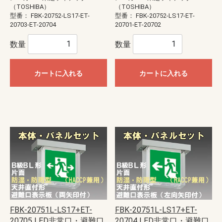
（TOSHIBA）
（TOSHIBA）
型番：
FBK-20752-LS17-ET-
型番：
FBK-20752-LS17-ET-
20703-ET-20704
20701-ET-20702
数量
数量
カートに入れる
カートに入れる
FBK-20751L-LS17+ET-
FBK-20751L-LS17+ET-
20705 LED非常口・避難口
20704 LED非常口・避難口