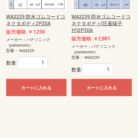
WA3229 防水ゴムコードコ
WA3239 防水ゴムコードコ
ネクタボディ2P20A
ネクタボディ(圧着端子
付)2P30A
販売価格: ￥1,250
販売価格: ￥2,881
メーカー：パナソニック
（panasonic）
メーカー：パナソニック
型番：
WA3229
（panasonic）
型番：
WA3239
数量
数量
カートに入れる
カートに入れる