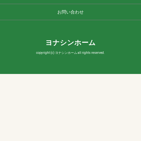
お問い合わせ
ヨナシンホーム
copyright (c) ヨナシンホーム all rights reserved.