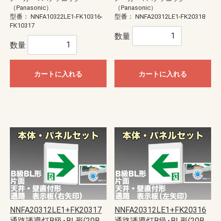
（Panasonic）
（Panasonic）
型番：
NNFA10322LE1-FK10316-
型番：
NNFA20312LE1-FK20318
FK10317
数量
数量
カートに入れる
カートに入れる
NNFA20312LE1+FK20317
NNFA20312LE1+FK20316
通路誘導灯B級･BL形(20B
通路誘導灯B級･BL形(20B