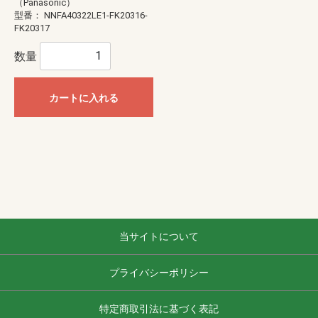
（Panasonic）
型番：
NNFA40322LE1-FK20316-
FK20317
数量
カートに入れる
当サイトについて
プライバシーポリシー
特定商取引法に基づく表記