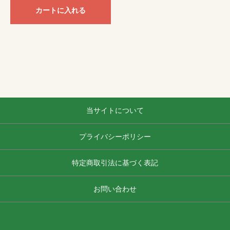
カートに入れる
当サイトについて
プライバシーポリシー
特定商取引法に基づく表記
お問い合わせ