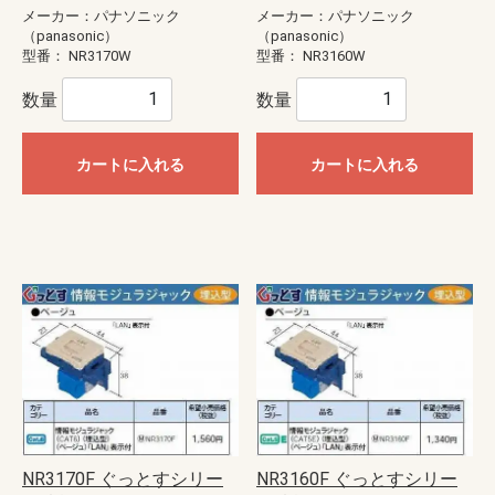
メーカー：パナソニック
メーカー：パナソニック
（panasonic）
（panasonic）
型番：
NR3170W
型番：
NR3160W
数量
数量
カートに入れる
カートに入れる
NR3170F ぐっとすシリー
NR3160F ぐっとすシリー