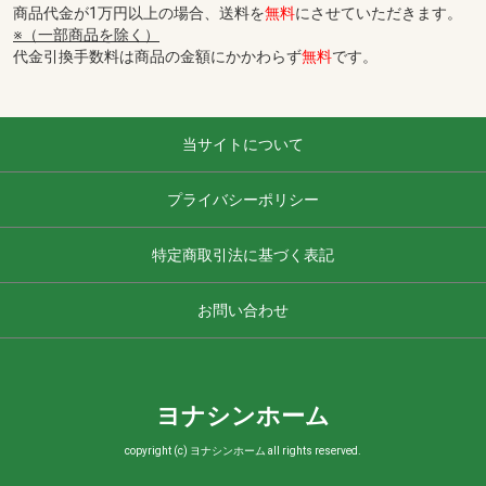
商品代金が1万円以上の場合、送料を
無料
にさせていただきます。
※（一部商品を除く）
代金引換手数料は商品の金額にかかわらず
無料
です。
当サイトについて
プライバシーポリシー
特定商取引法に基づく表記
お問い合わせ
ヨナシンホーム
copyright (c) ヨナシンホーム all rights reserved.