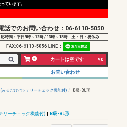
扱っています。
電話でのお問い合わせ：06-6110-5050
対応時間：平日9時～12時 / 13時～18時 土・日・祝休み
FAX:06-6110-5056 LINE：
カートは空です
0
￥0
お問い合わせ
(みるだけバッテリーチェック機能付)
B級･BL形
テリーチェック機能付)
|
B級･BL形