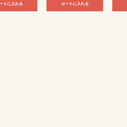
ートに入れる
カートに入れる