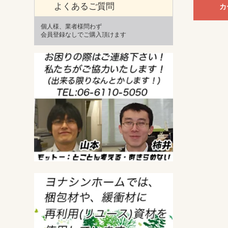
よくあるご質問
カ
個人様、業者様問わず
会員登録なしでご購入頂けます