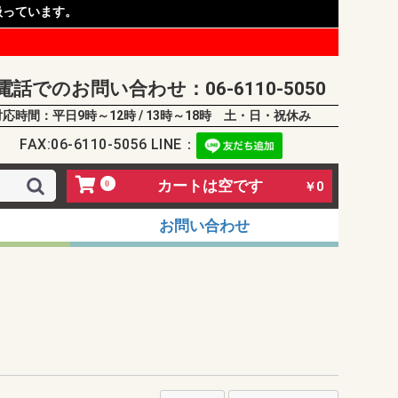
扱っています。
電話でのお問い合わせ：06-6110-5050
対応時間：平日9時～12時 / 13時～18時 土・日・祝休み
FAX:06-6110-5056 LINE：
カートは空です
0
￥0
お問い合わせ