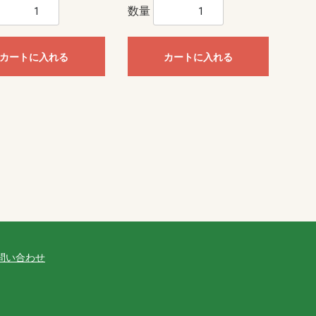
数量
カートに入れる
カートに入れる
問い合わせ