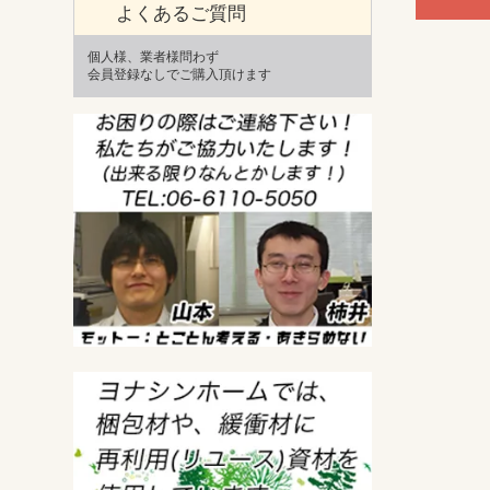
よくあるご質問
個人様、業者様問わず
会員登録なしでご購入頂けます