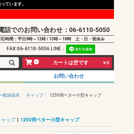
扱っています。
電話でのお問い合わせ：06-6110-5050
対応時間：平日9時～12時 / 13時～18時 土・日・祝休み
FAX:06-6110-5056 LINE：
カートは空です
0
￥0
お問い合わせ
ー配線器具
キャップ
125V用ベター小型キャップ
キャップ
|
125V用ベター小型キャップ