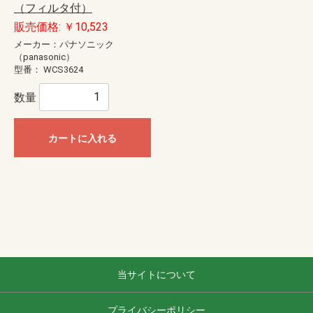
（フィルタ付）
販売価格: ￥10,523
メーカー：パナソニック
（panasonic）
型番：
WCS3624
数量
カートに入れる
当サイトについて
プライバシーポリシー