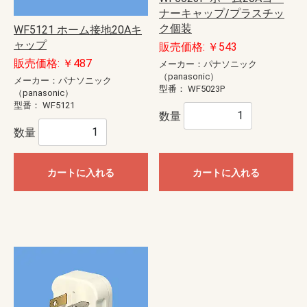
ナーキャップ/プラスチッ
ク個装
WF5121 ホーム接地20Aキ
ャップ
販売価格: ￥543
販売価格: ￥487
メーカー：パナソニック
（panasonic）
メーカー：パナソニック
型番：
WF5023P
（panasonic）
型番：
WF5121
数量
数量
カートに入れる
カートに入れる