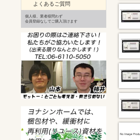
よくあるご質問
個人様、業者様問わず
会員登録なしでご購入頂けます