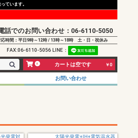
扱っています。
電話でのお問い合わせ：06-6110-5050
対応時間：平日9時～12時 / 13時～18時 土・日・祝休み
FAX:06-6110-5056 LINE：
カートは空です
0
￥0
お問い合わせ
陽光発電対
太陽光発電+IH+電気温水器