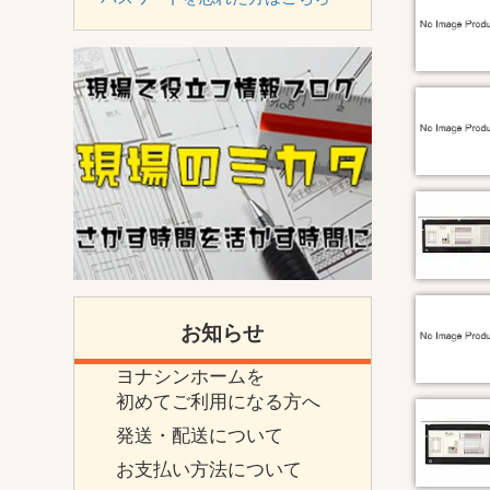
お知らせ
ヨナシンホームを
初めてご利用になる方へ
発送・配送について
お支払い方法について