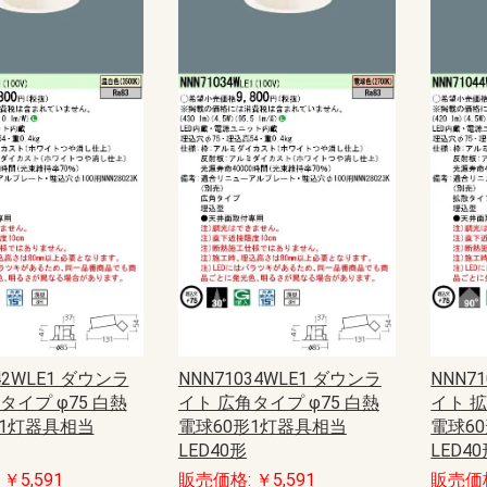
だけバッテリーチェッ
定格形(60分)
定格形(60分)(みるだ
滅形
形（天井直付・吊下兼
形（壁直付）
（HACCP兼用）
ーム用
・標示灯
ューアル対応プレート
ド・吊り具・取付ボッ
バッテリー）
用ランプ・モジュール
壁・天井直付型・吊下型
天井埋込型
壁埋込型
床埋込型
壁・天井直付型・吊下型
壁埋込型
壁・天井直付型・吊下型
壁・天井直付型・吊下型
壁埋込型
壁・天井直付型・吊下型
壁埋込型
壁・天井直付型・吊下型
壁埋込型
避難口誘導灯
通路誘導灯
避難口誘導灯
通路誘導灯
天井直付型
壁直付型
壁埋込型
避難口誘導灯
通路誘導灯
誘導灯本体
パネル
オプション品
天井直付用
壁直付用
壁埋込用
リニューアル対応吊具
誘導灯ガード
吊り具
取付ボックス
側面取付用金具
パナソニック
東芝ライテック
パナソニック
東芝ライテック
三菱電機
パナソニック
東芝ライテック
三菱電機
ナソニック
チェック機能付)
能付分電盤
部品
レーカ
クス
ルボックス
ス（隠ぺい配線用）
ックス・ベース
枠
（カワムラ）
LSなし
LSあり
LSなし
LSあり
LSなし
LSあり
交流集電盤
LSなし
LSあり
アース端子台
回路表示ラベル
カードシール・分電盤（BQW）用
分岐カードホルダー・カード紙
カバー・カバーブロック
スペースユニット
ねじ・端子ねじ
はさみ金具
ブレーカキャッチ
ラッチ
主幹用・引込開閉器（BCWA）
あんしん盤用ブレーカー
分岐用コンパクトブレーカー(1Cモ
分岐用コンパクトブレーカー(2Cモ
分岐用コンパクトブレーカー(3Cモ
分岐用コンパクト漏電ブレーカー
コンパクト連系・２次送り太陽光
コンパクト連系・２次送り自家発
計測電源用ブレーカー
コンパクト連系・１次送り自家発
安全ブレーカーHB型
小型漏電ブレーカーO.C付
小型漏電ブレーカーO.Cなし
オプション
BJWA
BJWN
BJX
BKC
BKF
BKFE
BKFER
BKFR
BKS
フカサ75ｍｍ
フカサ111ｍｍ
フカサ124ｍｍ
太陽光発電
燃料電池・ガス発電
分岐回路増設
EV・PHEV充電回路用
ボックス
ベース
WHMボックス取付用プレート
スマートメーター用窓枠
隠ぺい配線用貫通材
一般タイプ
enステーション
主幹なし
（BQR・BQU・BQE）用
ジュール)
ジュール)
ジュール)
(1Cモジュール)
発電用
電用
電、太陽光発電用
Panasonic）
線器具
具
品
工業製品
SO-STYLE
フルカラー配線器具
ワイド配線器具
アドバンスシリーズ
フルカラー通信系配線器具
ワイド通信系配線器具
EEスイッチ
EV・PHEV充電用
アースターミナル
クラシックシリーズ
機器、遊技台用コンセント・コネ
機器、遊技台用キャップ・スイッ
病院・医療施設向配線器具
ケースウェイはめ込み配線器具
Sプレート
Sプレート取付枠
Sプレート対応スイッチ
Sプレート対応コンセント
Sプレート＋コンセントセット品
センサースイッチ
引掛シーリング・ローゼット
タイムスイッチ
ダイヤルタイマー
タップ
端子台（機器用）
手元・中間・ペンダント・フット
テレホンガイド
取付枠
延長コード・ケーブル
ナイトライト
パネル・防気カバー
ブランク・通線・電話線チップ
分岐ソケット・セパラボディ・増
ブレーカ
防雨・防水型配線器具
ボックス
マルチメディア
USBコンセント
リーラーコンセント
露出配線器具
配線器具取付金物
床用配線器具
電気配管システム
トロリーダクト
ファクトライン
ワイヤレスコール信号機器
防犯機器
J・WIDEシリーズ
J・WIDE SLIMシリーズ
ニューマイルドビーシリーズ（工
NKシリーズ
天井用配線器具
配線器具・その他
アダプタチップ
埋込コンセント
埋込接地コンセント
抜止埋込接地コンセント
埋込ダブルコンセント
埋込接地ダブルコンセント
抜止埋込接地ダブルコンセント
はめ込みコンセント
両口コンセント
シール
スイッチ
ゴムパッキン
セパレータ
操作板
取付枠(エレガンスカセットプレー
はさみ金具
プッシュパネル
プレート
保護カバー
マークスイッチ用カードホルダー
モジュラジャック
ライトコントロールスイッチ本体
ロータリスイッチ用化粧カバー
ロータリスイッチ用ツマミ
スイッチ
プレート
コンセント
スイッチカバー
パイロットランプ
人感スイッチ
切替スイッチ
調光器
ネームカード
アースターミナル
テレフォンチップ
RJ45モジュラプラグ
ナイトライト
保安灯
テレビコンセント
モジュラーコンセント
取付枠
押え金具
付属部品
ホテル機器用
ブランクチップ
屋外用製品
引掛シーリング
レセップ
露出配線器具
キャップ・コネクタ
高容量配線器具
フォトスイッチ
OAタップ
プールボックス
露出スイッチボックス
積算電力計取付板
ビニル電線管付属品
電磁開閉器
ブレーカ
アクセサリー
アクセスフロア用コンセント
OAタップ
コンセントバー
ゴムプラグ
ハーネスジョイント器具
ワイヤーステッカー
機器用コンセント（タップ型）
高容量タップ
埋込コンセント
露出コンセント
ブレーカ
クタボディ
チ・プレート
スイッチ
改アダプタ
事用）
ト専用)
電力電線
弱電線
電力電線
弱電線
呼び線・バインド線
ズ
ル
ャップ
UNIX
ントパイプ
ブキャップ
型グリル
長型グリル
防音）角長型グリル
型グリル
型グリル(大口径)
リル
グリル
ャッター
ド
バー
口
ー
ンパー
パー
ー
制御プレート
キシブルホース
トレフィン
KCP-TAWシリーズ
KRPシリーズ
PCFタイプ
PCGタイプ
PDFタイプ
PDGタイプ
PDKタイプ
PKFタイプ
PKGタイプ
PRFタイプ
PRGタイプ
PRPタイプ
100φ
125φ
150φ
175φ
200φ
250φ
300φ
KCP-AW 格子目
KCP-AWF 格子目 メッシュフィル
KCP-TAW 天井取付用（室内）
KCP-TAWF 天井取付用（室内） メ
KCP-TAWFH 天井取付用（室内）
KCP-TBW 天井取付用（室内） 風
KCP-TBWF 天井取付用（室内） 風
KCP-TCW 天井取付用（室内） 風
KCP-TCWF 天井取付用（室内） 風
PCF 角型（室内） フラットカバー
PCG 角型（室内） ガラリカバー
PC-BW 室内用 樹脂製 角型
PC-CW 室内用 樹脂製 角型
SC-A 屋外用 丸型
SC-B.SU.VP/SC-B-VU 屋外用 丸型
SC100SU.VP-Z 屋外用 丸型
SHC-A 屋外用 丸型フードキャップ
KRP-BW 樹脂製 角型
KRP-BWC 樹脂製 角型 断熱シート
KRP-BWCF 樹脂製 角型 断熱シー
KRP-BWCFH 樹脂製 角型 断熱シー
KRP-BWF 樹脂製 角型 メッシュフ
KRP-BWFH 樹脂製 角型 不織布フ
KRP-BWN 樹脂製 角型 遮音シート
KRP-BWNF 樹脂製 角型 遮音シー
KRP-BWNFH 樹脂製 角型 遮音シー
PKF-BWF 樹脂製 過給気防止 フラ
PKF-BWFH 樹脂製 過給気防止 フ
PKG-BWF 樹脂製 過給気防止 ガラ
PKG-BWFH 樹脂製 過給気防止 ガ
PRF-BWF 樹脂製 フラットカバー
PRF-BWFH 樹脂製 フラットカバー
PRG-BWF 樹脂製 ガラリカバー メ
PRG-BWFH 樹脂製 ガラリカバー
PRP-AWF 樹脂製 角型 メッシュフ
PRP-AWFH 樹脂製 角型 不織布フ
PRP-AWLF 樹脂製 角型 風向きコ
PRP-AWLFH 樹脂製 角型 風向きコ
PRP-AWSF 樹脂製 角型 風向きコ
PRP-AWSFH 樹脂製 角型 風向きコ
PRP-AWSSF 樹脂製 角型 風向きコ
PRP-AWSSFH 樹脂製 角型 風向き
UFO-AW 樹脂製 丸型
UFO-BW 樹脂製 丸型 天井取付用
UFO-BWF 樹脂製 丸型 天井取付用
UFO-BWFH 樹脂製 丸型 天井取付
ALCスリーブ-UNIX
ALCスリーブ-UNIX延長パイプ
NSG-A 厚型 ドレン対策 横ガラリ
NSG-A(大口径) 厚型 ドレン対策 横
NSG-ABL 厚型 ドレン対策 横ガラ
NSG-ADSP 厚型 ドレン対策 横ガ
NSG-ADSP(大口径) 厚型 ドレン対
NSG-ADSPBL 厚型 ドレン対策 横
NSG-AL 厚型 ドラフト・ドレン対
NSG-ALBL 厚型 ドラフト・ドレン
NSG-ALDSP 厚型 ドラフト・ドレ
NSG-ALDSPBL 厚型 ドラフト・ド
NSG-AR 厚型 ドラフト・ドレン対
NSG-ARBL 厚型 ドラフト・ドレン
NSG-ARDSP 厚型 ドラフト・ドレ
NSG-ARDSPBL 厚型 ドラフト・ド
NSG-V 厚型 ドレン対策 縦ガラリ
NSG-VBL 厚型 ドレン対策 縦ガラ
NSG-VDSP 厚型 ドレン対策 縦ガ
NSG-VDSPBL 厚型 ドレン対策 縦
NSW-A 厚型 ドレン対策 メッシュ
NSW-ABL 厚型 ドレン対策 メッシ
NSW-ADSP 厚型 ドレン対策 メッ
NSW-ADSPBL 厚型 ドレン対策 メ
SCG-Y 厚型 ドラフト・ドレン対策
SCG-YBL 厚型 ドラフト・ドレン
SCG-YDSP 厚型 ドラフト・ドレン
SCG-YDSPBL 厚型 ドラフト・ド
SCG-YL 厚型 ドラフト・ドレン対
SCG-YLBL 厚型 ドラフト・ドレン
SCG-YLDSP 厚型 ドラフト・ドレ
SCG-YLDSPBL 厚型 ドラフト・ド
SCG-YR 厚型 ドラフト・ドレン対
SCG-YRBL 厚型 ドラフト・ドレン
SCG-YRDSP 厚型 ドラフト・ドレ
SCG-YRDSPBL 厚型 ドラフト・ド
SG-A 厚型 横ガラリ
SG-ABL 厚型 横ガラリ BL製品
SG-ACD-L 厚型 横ガラリ 逆風止ダ
SG-ADSP 厚型 横ガラリ 防火
SG-ADSPBL 厚型 横ガラリ BL製品
SG-ADSPR 厚型 横ガラリ 防火(後
SG-N 厚型 ドラフト対策 横ガラリ
SG-NBL 厚型 ドラフト対策 横ガラ
SG-NDSP 厚型 ドラフト対策 横ガ
SG-NDSPBL 厚型 ドラフト対策 横
SG-NL 厚型 ドラフト対策 斜めガ
SG-NLBL 厚型 ドラフト対策 斜め
SG-NLDSP 厚型 ドラフト対策 斜
SG-NLDSPBL 厚型 ドラフト対策
SG-NR 厚型 ドラフト対策 斜めガ
SG-NRDSP 厚型 ドラフト対策 斜
SG-NRBL 厚型 ドラフト対策 斜め
SG-NRDSPBL 厚型 ドラフト対策
SG-CB 薄型 横ガラリ
SG-CBDSP 薄型 横ガラリ 防火
SG-CBDSPR 薄型 横ガラリ 防火
SG-CV 薄型 縦ガラリ
SG-CVDSP 薄型 縦ガラリ 防火
SG-CVDSPR 薄型 縦ガラリ 防火
SP-A 薄型 丸目パンチング
SP-ADSP 薄型 丸目パンチング 防
SP-ADSPR 薄型 丸目パンチング
SW-A 薄型 メッシュ
SW-ABL 薄型 メッシュ BL製品
SW-ADSP 薄型 メッシュ 防火
SW-ADSPBL 薄型 メッシュ BL製
SW-ADSPR 薄型 メッシュ 防火
SG-B 中型 横ガラリ
SG-BDSP 中型 横ガラリ 防火
SG-BDSPR 中型 横ガラリ 防火(後
SG-F 中型 横内向きガラリ
SG-FDSP 中型 横内向きガラリ 防
SG-MB 中型 横ガラリ
SG-MBDSP 中型 横ガラリ 防火
SBKG-BBL 角型カバー 外風対策 斜
SBKG-B 角型カバー 外風対策 斜め
SBKG-BDSP 角型カバー 外風対策
SBKG-BDSPBL 角型カバー 外風対
SBKG-C 角型カバー 外風・結露対
SBKG-CDSP 角型カバー 外風・結
SBKW-B 角型カバー 外風対策 メッ
SBKW-BDSP 角型カバー 外風対策
SBCG-A 角型カバー 外風・結露対
SBCG-ADSP 角型カバー 外風・結
SBCG-AL 角型カバー 外風・結露
SBCG-ALDSP 角型カバー 外風・
SBCG-AR 角型カバー 外風・結露
SBCG-ARDSP 角型カバー 外風・
SBCW-A 角型カバー 外風・結露対
SBCW-ADSP 角型カバー 外風・結
ST-A 角型カバー(左右開口) 外風対
ST-ADSP 角型カバー(左右開口) 外
SSCG-B 角型防音カバー 外風・結
SSCG-BDSP 角型防音カバー 外
SSCG-BL 角型防音カバー 外風・
SSCG-BLDSP 角型防音カバー 外
SSCG-BR 角型防音カバー 外風・
SSCG-BRDSP 角型防音カバー 外
SSCW-B 角型防音カバー 外風・結
SSCW-BDSP 角型防音カバー 外
BNSW-A 外風対策 丸形フラット板
BNSW-ADSP 外風対策 丸形フラッ
BSG-AB 外風対策 丸形フラット板
BSG-ABDSP 外風対策 丸形フラッ
BSG-ABR 外風・ドレン対策 丸形
BSG-ABRDSP 外風・ドレン対策
BSG-SB 外風対策 丸形フラットカ
BSG-SBDSP 外風対策 丸形フラッ
BSG-SBR 外風・ドレン対策 丸形
BSG-SBRDSP 外風・ドレン対策
BSW-AB 外風対策 丸形フラット板
BSW-ABDSP 外風対策 丸形フラッ
BSW-ABR 外風・ドレン対策 丸形
BSW-ABRDSP 外風・ドレン対策
BSW-SB 外風対策 丸形フラットカ
BSW-SBDSP 外風対策 丸形フラッ
BSW-SBR 外風・ドレン対策 丸形
BSW-SBRDSP 外風・ドレン対策
BSW-SC 外風・ドラフト対策 丸形
BSW-SCDSP 外風・ドラフト対策
BSW-SCR 外風・ドラフト・ドレ
BSW-SCRDSP 外風・ドラフト・
BSG-SB(大口径) 外風対策 丸形フ
BSG-SBDSP(大口径) 外風対策 丸
BSG-SBR(大口径) 外風・ドレン対
BSG-SBRDSP(大口径) 外風・ドレ
BSW-SB(大口径) 外風対策 丸形フ
BSW-SBDSP(大口径) 外風対策 丸
BSW-SBR(大口径) 外風・ドレン対
BSW-SBRDSP(大口径) 外風・ドレ
BSW-SC(大口径) 外風・ドラフト
BSW-SCDSP(大口径) 外風・ドラ
BSW-SCR(大口径) 外風・ドラフ
BSW-SCRDSP(大口径) 外風・ドラ
BSW-SCT 軒天井用 ドレン対策 丸
BSW-SCTDSP 軒天井用 ドレン対
NCSG-A 軒天井用 チャンバー方式
NCSG-ADSP 軒天井用 チャンバー
NCSG-B 軒天井用 防音チャンバー
NCSG-BDSP 軒天井用 防音チャン
NCSW-A 軒天井用 防音チャンバー
NSG-AT 軒天井用 厚型 横ガラリ
NSG-ATDSP 軒天井用 厚型 横ガラ
NSG-VT 軒天井用 厚型 縦ガラリ
NSG-VTDSP 軒天井用 厚型 縦ガラ
NSW-AT 軒天井用 厚型 メッシュ
NSW-ATDSP 軒天井用 厚型 メッ
SG-MBT 中型 横ガラリ
SG-MBTDSP 中型 横ガラリ 防火
網なし
5メッシュ
10メッシュ
UKD-BBL 壁･天井取付用 フラッ
UKD-BFH 壁･天井取付用 フラッ
UKD-BDFPBL 壁･天井取付用 フ
UKD-BSFH 壁･天井取付用 スリッ
UKD-BDFPBL 壁･天井取付用 フ
UKD-BDFPBL 壁･天井取付用 ス
UKDF 壁･天井取付用 フラットカ
UKDG 壁･天井取付用 ガラリカバ
FSG-F 深型 横ガラリ
FSG-F(大口径) 深型 横ガラリ
FSG-FCD-L 深型 逆風対策 横ガラ
FSG-FDSP 深型 横ガラリ 防火
FSG-FDSP(大口径) 深型 横ガラリ
FSG-FR 深型 ドレン対策 横ガラリ
FSG-FR(大口径) 深型 ドレン対策
FSG-FRDSP 深型 ドレン対策 横ガ
FSG-FRDSP(大口径) 深型 ドレン
FSG-SN セットバック用 横ガラリ
FSW-F 深型 メッシュ
FSW-F(大口径) 深型 メッシュ
FSW-FBL 深型 メッシュ BL製品
FSW-FDSP 深型 メッシュ 防火
FSW-FDSP(大口径) 深型 メッシュ
FSW-FDSPBL 深型 メッシュ 防火
FSW-FR 深型 ドレン対策 メッシュ
FSW-FR(大口径) 深型 ドレン対策
FSW-FRDSP 深型 ドレン対策 メッ
FSW-FRDSP(大口径) 深型 ドレン
FSW-ST 伸長通気用 メッシュ
KBS-A 深型(上下開口) 外風・ドレ
KBS-ADSP 深型(上下開口) 外風・
LSG-A 丸型 横ガラリ
LSG-ABL 丸型 横ガラリ BL製品
LSG-ADSP 丸型 横ガラリ 防火
LSG-ADSPBL 丸型 横ガラリ BL製
PFL-A 超深型フード(角型) メッシ
PFL-ADSP 超深型フード(角型) メ
SHG-A 丸型 横ガラリ
SHG-ADSPR 丸型 横ガラリ 防火
SHG-AK 丸型 横ガラリ
SHG-AKDSP 丸型 横ガラリ 防火
SHG-AKR 丸型 ドレン対策 横ガラ
SHG-AKRDSP 丸型 ドレン対策 横
SHG-AR 丸型 ドレン対策 横ガラリ
SHG-ARDSPR 丸型 ドレン対策 横
SHW-A パイプフード 丸型フード
SHW-ADSPR パイプフード 丸型フ
SHW-AK パイプフード 丸型フード
SHW-AKDSP パイプフード 丸型フ
SHW-AKR パイプフード 丸型フー
SHW-AKRDSP パイプフード 丸型
SHW-AR パイプフード 丸型フード
SHW-ARDSPR パイプフード 丸型
SPFG-A パイプフード 深型フード
SPFG-ADSP パイプフード 深型フ
SPFG-C パイプフード 深型フード
SPFG-CDSP パイプフード 深型フ
SPFW-A ステンレス製 パイプフー
SPFW-ADSP ステンレス製 パイプ
SPFW-C ステンレス製 パイプフー
SPFW-CDSP ステンレス製 パイプ
SPSF-A パイプフード 超深型フー
SPSF-ABL パイプフード 超深型フ
SPSF-ADSP パイプフード 超深型
SPSF-ADSPBL パイプフード 超深
SPSF-AG パイプフード 超深型フ
SPSF-AGDSP パイプフード 超深
SSF-A ステンレス製 フード セッ
UHW-A ステンレス製 パイプフー
UTT-A ステンレス製 パイプフード
200角
250角
300角
350角
400角
450角
500角
550角
600角
650角
PFL-BM 防音 メッシュ
PFL-BM 防音 メッシュ 防火
SSFG-B 防音 横ガラリ
SSFG-BDSP 防音 横ガラリ 防火
SSFG-BTK 防音 ドレン対策 横ガラ
SSFG-BTKDSP 防音 ドレン対策 
SSFW-A 防音 メッシュ
SSFW-ADSP 防音 メッシュ 防火
SSFW-B 防音 メッシュ
SSFW-BDSP 防音 メッシュ 防火
SSFW-BTK 防音 ドレン対策 横ガ
SSFW-BTKDSP 防音 ドレン対策
SSRW-A 防音(給気専用) メッシュ
SSRW-ADSP 防音(給気専用) メッ
PDF 壁取付用 フラットカバー
PDG 壁取付用 ガラリカバー
PDK 天井取付用 角型フラット
75φ
100φ
125φ
150φ
175φ
200φ
225φ
250φ
275φ
300φ
100φ
125φ
150φ
175φ
200φ
225φ
250φ
275φ
300φ
350φ
400φ
100φ
150φ
100φ
150φ
75φ
100φ
125φ
150φ
175φ
200φ
250φ
300φ
ター
ッシュフィルター
不織布フィルター
量調整取付板付
量調整取付板付 メッシュフィルタ
量調整取付板付
量調整取付板付 メッシュフィルタ
フィルター
フィルター
付
ト付 メッシュフィルター(防虫・粗
ト付 不織布フィルター(粗塵・花粉
ィルター(防虫・粗塵対策)
ィルター(粗塵・花粉対策)
付
ト付 メッシュフィルター(防虫・粗
ト付 不織布フィルター(粗塵・花粉
ットカバー メッシュフィルター(防
ットカバー 不織布フィルター(粗
リカバー メッシュフィルター(防
ラリカバー 不織布フィルター(粗
メッシュフィルター(防虫・粗塵対
不織布フィルター(粗塵・花粉対策
ッシュフィルター(防虫・粗塵対策
不織布フィルター(粗塵・花粉対策
ィルター(防虫・粗塵対策)
ィルター(粗塵・花粉対策)
ントローラー（LongType）付 メ
ントローラー（LongType）付 不
ントローラー（ShortType）付 メ
ントローラー（ShortType）付 不
ントローラー（対向Type）付 メッ
コントローラー（対向Type）付 不
メッシュフィルター(防虫・粗塵対
用 不織布フィルター(粗塵・花粉対
ガラリ
リ BL製品
ラリ 防火
策 横ガラリ 防火
ガラリ 防火 BL製品
策 縦ガラリ 左吹き
対策 縦ガラリ 左吹き BL製品
ン対策 縦ガラリ 左吹き 防火
レン対策 縦ガラリ 左吹き 防火 BL
策 縦ガラリ 右吹き
対策 縦ガラリ 右吹き BL製品
ン対策 縦ガラリ 右吹き 防火
レン対策 縦ガラリ 右吹き 防火 BL
リ BL製品
ラリ 防火
ガラリ 防火 BL製品
ュ BL品
シュ 防火
ッシュ 防火 BL品
斜めガラリ
策 斜めガラリ BL製品
対策 斜めガラリ 防火
レン対策 斜めガラリ BL製品 防火
策 縦ガラリ 左吹き
対策 縦ガラリ 左吹き BL製品
ン対策 縦ガラリ 左吹き 防火
レン対策 縦ガラリ 左吹き BL製品
策 縦ガラリ 右吹き
対策 縦ガラリ 右吹き BL製品
ン対策 縦ガラリ 右吹き 防火
レン対策 縦ガラリ 右吹き BL製品
ンパー
防火
面ヒューズ)
リ BL製品
ラリ 防火
ガラリ BL製品 防火
リ 左吹き
ガラリ 左吹き BL製品
めガラリ 左吹き 防火
斜めガラリ 左吹き BL製品 防火
ラリ 右吹き
めガラリ 右吹き 防火
ガラリ 右吹き BL製品
斜めガラリ 右吹き BL製品 防火
(後面ヒューズ)
(後面ヒューズ)
火
防火（後面ヒューズ）
品 防火
（後面ヒューズ）
面ヒューズ)
火
めガラリ BL品
ガラリ
斜めガラリ 防火
策 斜めガラリ 防火 BL品
策 縦ガラリ
露対策 縦ガラリ 防火
シュ
メッシュ 防火
策 横ガラリ
露対策 横ガラリ 防火
対策 左吹き
結露対策 左吹き 防火
対策 右吹き
結露対策 右吹き 防火
策 メッシュ
露対策 メッシュ 防火
策 メッシュ
風対策 メッシュ 防火
露対策 横ガラリ
風・結露対策 横ガラリ 防火
結露対策 左吹き
風・結露対策 左吹き 防火
結露対策 右吹き
風・結露対策 右吹き 防火
露対策 メッシュ
風・結露対策 メッシュ
付 メッシュ
ト板付 メッシュ 防火
付 横ガラリ
ト板付 横ガラリ 防火
フラット板付
丸形フラット板付 防火
バー付 横ガラリ
トカバー付 横ガラリ 防火
フラットカバー付 横ガラリ
丸形フラットカバー付 横ガラリ 防
付 メッシュ
ト板付 メッシュ 防火
フラット板付 メッシュ
丸形フラット板付 メッシュ 防火
バー付 メッシュ
トカバー付 メッシュ 防火
フラットカバー付 メッシュ
丸形フラットカバー付 メッシュ 防
フラットカバー付 メッシュ
丸形フラットカバー付 メッシュ 防
ン対策 丸形フラットカバー付 メッ
ドレン対策 丸形フラットカバー付
ラットカバー付 横ガラリ
形フラットカバー付 横ガラリ 防火
策 丸形フラットカバー付 横ガラリ
ン対策 丸形フラットカバー付 横ガ
ラットカバー付
形フラットカバー付 防火
策 丸形フラットカバー付
ン対策 丸形フラットカバー付 防火
対策 丸形フラットカバー付 メッシ
フト対策 丸形フラットカバー付 メ
ト・ドレン対策 丸形フラットカバ
フト・ドレン対策 丸形フラットカ
形フラットカバー付 メッシュ
策 丸形フラットカバー付 メッシュ
ガラリ
方式 ガラリ 防火
方式 ガラリ
バー方式 ガラリ 防火
方式 メッシュ
リ 防火
リ 防火
ュ 防火
トカバー BL品
トカバー 不織布フィルタ
ラットカバー 不織布フィルタ 防火
トカバー 不織布フィルタ
ラットカバー BL品 防火
リットカバー 不織布フィルタ 防火
バー メッシュフィルター
ー
リ 逆風止ダンパー
防火
横ガラリ
ラリ 防火
対策 横ガラリ 防火
差込付(可動式)
防火
BL製品
メッシュ
シュ 防火
対策 メッシュ 防火
ン対策 メッシュ
ドレン対策 メッシュ 防火
品 防火
ュ
ッシュ 防火
（後面ヒューズ）
リ
ガラリ 防火
ガラリ 防火（後面ヒューズ）
ード 防火ダンパー
ード 防火ダンパー
ド ドレン対策
フード ドレン対策 防火ダンパー
ドレン対策（流下タイプ）
フード ドレン対策（流下タイプ）
（角型） 横ガラリ
ード（角型） 横ガラリ 防火ダンパ
（角型） 横ガラリ
ード（角型） 横ガラリ 防火ダンパ
ド 深型フード（角型） メッシュ
フード 深型フード（角型） メッシ
ド 深型フード（角型） メッシュ
フード 深型フード（角型） メッシ
ド（高耐雨タイプ）
ード（高耐雨タイプ） BL製品
フード（高耐雨タイプ） 防火ダン
型フード（高耐雨タイプ） BL製品
ード（高耐雨タイプ） 横ガラリ
型フード（高耐雨タイプ） 横ガラ
バック用 メッシュ
ド 超深型フード メッシュ
深型フード(角型) メッシュ
リ
ガラリ 防火
ラリ
横ガラリ 防火
シュ 防火
42WLE1 ダウンラ
NNN71034WLE1 ダウンラ
NNN7
NDO）
ODELIC）
明
IKO）
ック
panasonic）
スクエアベースライト本体
LEDユニット
アップライト
オプション品
ガーデンライト
間接照明
キッチンライト
コーナー灯
コネクテッドライティング
小型シーリングライト
シーリングライト
防雨・防湿型シーリングライト
シャンデリア
スポットライト
屋外用スポットライト
スタンド
ダウンライト
ダウンライト（ランプ別売）
ランプ交換型ダウンライト
ダウンライトホールカバー
傾斜天井用ダウンライト
センサ付ダウンライト
軒下用ダウンライト
浴室用ダウンライト
ユニバーサルダウンライト
ユニバーサルダウンライト（ラン
軒下灯（フラットプレートエクス
バスルームライト
表札灯
フットライト
フラットファン
ブラケットライト
ベースライト
ユニット型ベースライト
LEDユニット形ベースライト(防湿
直管LEDランプ形ベースライト
LEDユニット形スクエアベースラ
ペンダント
ポーチライト
門柱灯
ライティングダクトレール
和風照明
シーリングファン
別売センサー
別売ランプ
家庭用衛星保管庫
高天井用照明
スパイク型スポットライト
シーリングライト
小型シーリングライト
スポットライト
ブラケット
ペンダント
ダウンライト
ランプ別売ダウンライト
ユニバーサルダウンライト
ランプ別売ユニバーサルダウンラ
ダウンライト用リニューアルプレ
キッチンライト
シーリングファン
シャンデリア
スタンド
浴室灯
LEDランプ
アームライト
埋込形キッチンライト
埋込形シーリングライト
薄型シーリングライト
テープライト
バンクライト
フットライト
ベースライト
ユニット形ベースライト
間接照明（Rigidシリーズ）
間接照明
エクステリア
保安灯・ナイトライト
防犯灯
非常灯
誘導灯
リモコン
センサ商品
調光器
ルートロン調光器
和風ペンダント
和風ブラケット
和風シーリングライト
浴室灯
誘導灯
非常照明
ダウンライト
ダクトレール
調光・スイッチ等
足元灯
小型シーリングライト
間接照明
ペンダント
ベースライト
ブラケット
ファン
スポットライト
スタンド
シャンデリア
シーリングライト
シーリングダウンライト
キッチンライト
オプション・パーツ
アウトドア照明
ベースライト
別売LEDバー
別売LEDバー（スクエア用）
アウトドアシーリング
アウトドアスポットライト
アウトドアダウンライト
アウトドアブラケット
足元灯
ガーデンライト
キッチンライト
シーリングライト
シャンデリア
スポットライト
ダウンライト
ブラケット
ペンダント
ユニバーサルダウンライト
ライティングレール
ライン照明
小型シーリングライト
浴室灯
高温用照明器具
キッチンライト
直管LEDランプ
殺菌灯
懐中電灯
シーリングライト
スポットライト
ダウンライト
ユニバーサルダウンライト
投光器
防犯灯
ベースライト 直付形
ベースライト 埋込形
オプション品
オプション品（ライトコントロー
ダウンライト
調光ユニット・リモコン
埋込形ベースライト
直付形ベースライト
オプション品
ー
ー
塵対策)
対策)
塵対策)
対策)
虫・粗塵対策)
塵・花粉対策)
虫・粗塵対策)
塵・花粉対策)
策)
ッシュフィルター(防虫・粗塵対策
織布フィルター(粗塵・花粉対策)
ッシュフィルター(防虫・粗塵対策
織布フィルター(粗塵・花粉対策)
シュフィルター(防虫・粗塵対策)
織布フィルター(粗塵・花粉対策)
策)
策)
製品
製品
防火
防火
火
火
火
シュ
防火
ラリ 防火
ュ
ッシュ 防火
ー付 メッシュ
バー付 防火
防火
防火ダンパー
ー
ー
ュ 防火ダンパー
ュ 防火ダンパー
パー
防火ダンパー
リ 防火ダンパー
タイプ φ75 白熱
イト 広角タイプ φ75 白熱
イト 拡
プ別売）
テリア）
防雨)
イト
イト
ート
ル）
灯
常灯
LED非常灯
直付・逆富士型（幅150）20形
直付・逆富士型（幅150）40形
直付・逆富士型（幅230）20形
直付・逆富士型（幅230）40形
ライトユニットタイプ
専用型(従来ハロゲンタイプ)
階段灯・階段通路誘導灯兼用形
本体のみ 40形・埋込型
吊具
交換用電池(バッテリー)
オプション品
専用型(従来ハロゲンタイプ)
階段通路誘導灯兼用型
直管形LED階段灯
丸形ブラケット
ベースライトタイプ
直管LEDタイプ
消火栓表示灯
進入口赤色灯
適合部材
専用型(従来ハロゲンタイプ)
直管形LED階段灯
階段通路誘導灯兼用型
ベースライトタイプ
ダウンライトタイプ
コンパクトブラケット
LED赤色表示灯
形1灯器具相当
電球60形1灯器具相当
電球6
LED40形
LED4
スリーブ
クター
ック
品
線管付属品
線管付属品
用付属品
カバー
クス・カバー
管・付属品
ス
環境配慮形TMEXシリーズ
裸圧着端子・スリーブ
絶縁被覆付圧着端子
ワゴジャパン
カワグチ
ロッキングヘッド
共聴部材
電力量計取付板
端子箱・電極箱
アース棒
プルボックス
配線・配管資材
ビニル電線管・附属品
二重天井部材
間仕切用ボックス
CD管・PFS管附属品
樹脂製ボックス関連
カップリング
コネクタ
ノーマルベンド
ブッシング（管端用）
プラブッシング
ブッシング（鋳鉄製）
キャップ付絶縁ブッシング
ロックナット
径違ニップル
リングレジューサ
エントランスキャップ
ターミナルキャップ
ユニバーサル（LL型）
ユニバーサル（LB型）
ユニバーサル（T型）
丸形露出ボックス（1方出）
丸形露出ボックス（2方出）
丸形露出ボックス（直角2方出）
丸形露出ボックス（3方出）
丸形露出ボックス（4方出）
露出スイッチボックス（1コ用1方
露出スイッチボックス（1コ用2方
露出スイッチボックス（1コ用片側
露出スイッチボックス（2コ用1方
サドル
片サドル
フィクスチャースタット
インサート
止めねじ
薄鋼用
厚鋼用
カップリング
ノーマルベンド
ロックナット
ねじなし防水カップリング
ねじなし防水コネクタ
エントランスキャップ
ターミナルキャップ
ユニバーサル（LL型）
ユニバーサル（LB型）
ユニバーサル（T型）
露出スイッチボックス
ボックス
カバー
塗装ボックス
塗装カバー
アウトレットボックス・コンクリ
カバー・枠
スイッチボックス
配管取付枠（らくワーク）
CD管・CD管用付属品
PF管・PF管用付属品
CD管･PF管用共通付属品
パイラック
FVラック
吊り金具
インシュロック（ケーブルタイ・
コンタックサドル
ダッコサドル
ステップル
ケーブルクリップ
ケーブルタイロープ
本体
直線継手（アクアフィット）
直線継手（ハイジョイントアク
直線継手（テープ式）
異種管継手
ベルマウス
フタ付ベルマウス
防水キャップ
エフレックスランプ（コネクタ）
タフボースイ
ヘキメンアクア差し込み継手
ヘキメンアクア受継手
防水栓
出）
出）
2方出）
出）
ートボックス
結束バンド）
ア）
￥5,591
販売価格: ￥5,591
販売価格