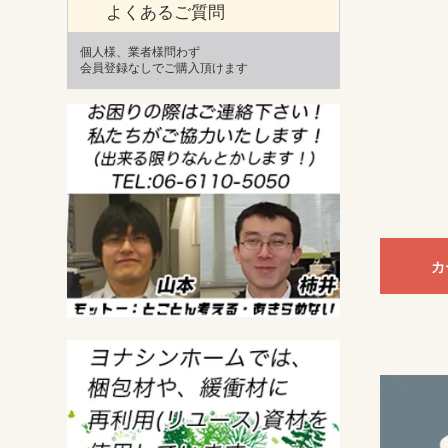
よくあるご質問
個人様、業者様問わず
会員登録なしでご購入頂けます
カ