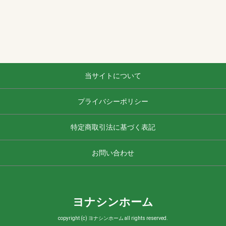
当サイトについて
プライバシーポリシー
特定商取引法に基づく表記
お問い合わせ
ヨナシンホーム
copyright (c) ヨナシンホーム all rights reserved.