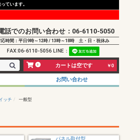
扱っています。
電話でのお問い合わせ：06-6110-5050
対応時間：平日9時～12時 / 13時～18時 土・日・祝休み
FAX:06-6110-5056 LINE：
カートは空です
0
￥0
お問い合わせ
イッチ
一般型
パネル取付型