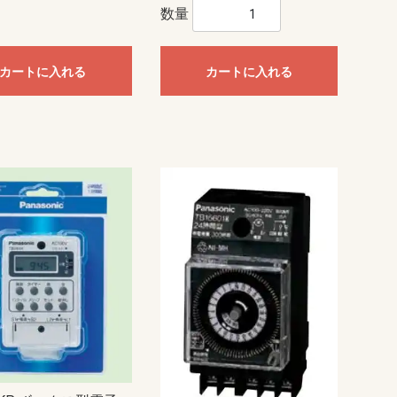
ニュー・エフモール
テープ付ニュー・エフモール
セパレートタイプ
透明／半透明タイプ
木目色タイプ
木目色付属品
マガリ
イリズミ
デズミ
分岐
T型ブンキ
フレキジョイント
フレキコネクター
ジョイントカバー
ボックス用ブッシング
エンド
コンビネーション
マルチコンビ
マルチコーナー
フレキジョイント引出アダプタ
露出ボックス1個用
露出ボックス2個用
露出ボックス3個用
仕切り板
露出ボックス用カバー
コンセント用引出フレーム
エフモール
テープ付エフモール
イリズミ
デズミ
マガリ
コンビネーション
エンド
ケーサー
イリズミ
デズミ
エンド
釘打防止シール
Gモール
イリズミ
デズミ
マガリ
エンド
引出カバー
エムケーダクト本体
平面マガリ
内外マガリ
内マガリ
外マガリ
T型ブンキ
ブンキボックス
ジョイント
コネクター
ジョイントカバー
固定バンド
フランジ
エンド
エンド差込型
コンビネーション
タチサゲボックス
引込カバー
ダクトフレキ
コンセント取付
パーテーション
ケーブルパッチン
吊り金具
屋外用エムケーダクト
平面マガリ
内外マガリ
引込カバー
T型ブンキ
ジョイント
コネクター
ブンキボックス
エンド
ジョイントカバー
固定バンド
フランジ
コンビネーション
タチサゲボックス
ダクトフレキ
R1号 1m
R1号 2m
R2号 1m
R2号 2m
R3号 1m
R3号 2m
R4号 1m
R4号 2m
R特4号 1m
R特4号 2m
R5号 1m
R5号 2m
R6号 1m
R6号 2m
R7号 1m
R7号 2m
R型 平面マガリ 1号
R型 平面マガリ 2号
R型 平面マガリ 3号
R型 平面マガリ 4号
R型 平面マガリ 特4号
R型 平面マガリ 5号
R型 平面マガリ 6号
R型 平面マガリ 7号
R型 T型ブンキ 1号
R型 T型ブンキ 2号
R型 T型ブンキ 3号
R型 T型ブンキ 4号
R型 T型ブンキ 特4号
R型 T型ブンキ 5号
R型 T型ブンキ 6号
R型 T型ブンキ 7号
R型 T型ブンキ 1号
R型 T型ブンキ 2号
R型 T型ブンキ 3号
R型 T型ブンキ 4号
R型 T型ブンキ 特4号
R型 T型ブンキ 5号
R型 T型ブンキ 6号
R型 T型ブンキ 7号
GII型フリーレット 1・2号
GII型フリーレット 3号
GII型フリーレット 4号
R型 ブンキ 5号
R型 タチアゲ 3号
R型 タチアゲ 4号
R型 タチアゲ 特4号
R型 タチアゲ 5号
R型 タチアゲ 6号
R型 タチアゲ 7号
R型 エンド 1号
R型 エンド 2号
R型 エンド 3号
R型 エンド 4号
R型 エンド 特4号
R型 エンド 5号
R型 エンド 6号
R型 エンド 7号
0号
1号
2号
3号
4号
0号
1号
2号
3号
4号
3号
4号
0号
1号
2号
0号
1号
2号
3号
1号
2号
0号
0号
1号
2号
3号
4号
0号
1号
2号
3号
4号
0号
1号
2号
3号
4号
A型
B型
0号
1号
2号
3号
4号
0号
1号
2号
3号
4号
0号
1号
2号
3号
4号
0号
1号
2号
3号
4号
1号
2号
3号
4号
0号
1号
2号
3号
4号
0号
1号
2号
3号
4号
超浅型
浅型
深型
浅型
深型
浅型
深型
1個用
2個用
0号
1号
2号
3号
4号
120型
130×60型
5号
6号
7号
8号
数量
ヨコ300フカサ120
ヨコ400フカサ120
ヨコ500フカサ120
ヨコ600フカサ120
ヨコ700フカサ120
ヨコ300フカサ160
ヨコ400フカサ160
ヨコ500フカサ160
ヨコ600フカサ160
ヨコ700フカサ160
ヨコ800フカサ160
ヨコ300フカサ200
ヨコ400フカサ200
ヨコ500フカサ200
ヨコ600フカサ200
ヨコ700フカサ200
ヨコ800フカサ200
ヨコ900フカサ200
ヨコ1000フカサ200
ヨコ1200フカサ200
ヨコ1400フカサ200
ヨコ400フカサ250
ヨコ500フカサ250
ヨコ600フカサ250
ヨコ700フカサ250
ヨコ800フカサ250
ヨコ1000フカサ250
ヨコ1200フカサ250
ヨコ1400フカサ250
フカサ300mm
水切、防塵・防水パッキン付
露出形
埋込形
30A
50A
60A
70A
100A
150A
200A
250A
400A
30A
50A
60A
70A
100A
150A
200A
250A
400A
可変式温度調節器
Aタイプ適合電線2平方mm
Aタイプ適合電線3.5平方mm
Aタイプ適合電線5.5平方mm
Bタイプ適合電線2平方mm
Bタイプ適合電線3.5平方mm
Bタイプ適合電線5.5平方mm
Bタイプ適合電線14平方mm
Bタイプ適合電線22平方mm
Bタイプ適合電線38平方mm
定格通電電流90A
定格通電電流130A
定格通電電流175A
定格通電電流240A
定格通電電流400A
定格通電電流600A
圧着端子用
線押え端子
【N】小形圧着端子
【NA】端子アダプタ
【TB】ジョイントバー
【TB】ワイドバー
【TB-BF】アクセサリー・絶縁バ
【TB-C】オプション 端子カバー
【TB-D】ストッパー（止め金具）
【TB-DR】IECレール（35mm幅）
【TBT-E】二段形エンドプレート
【TBT-R】二段形ターミナルユニ
【TBU-E】エンドプレート
【TBU-R】経済形ターミナルユニ
【TBU-RU】ねじアップ形ターミナ
【TB-W】オプション 記名板
【TPB】送り端子ユニット
【TPJ】連結ユニット
アースバー
ステンレスキャビネットスタンド
【OP-A】プラボックス（屋根付）
【OP-CA】透明扉（屋根付）
【OPK-A】キー付耐候（屋根付）
【OPK-CA】キー付耐候・透明扉
【P-A】プラボックス
【PBX-B】プラボックス
【P-CA】プラボックス・透明扉付
オプション
【FBA】FRP樹脂製ボックス
【PL-A_PLS-A】PL形
【PL-CA_PLS-CA】PL形 透明扉
【PL-KA】PL形 ルーバー・換気扇
オプション
【ABH】プラボックス
【FTC-A】FRP樹脂製 ターミナル
【PBC】蝶番付ポリカボックス 着
【PBC】蝶番付ポリカボックス 透
【PBE】ポリカボックス 着色カバ
【PBE】ポリカボックス 透明カバ
【PBH】ポリカボックス 着色カバ
【PBH】ポリカボックス 透明カバ
【PBS】ポリカボックス 着色カバ
【PBS】ポリカボックス 透明カバ
【PCH】PCH形プラボックス 着色
【PCH-C】PCH形プラボックス 透
【PCS】PCS形プラボックス
取付金具
【FP・FPC】屋内用FPボックス
【FTP-A】FRP樹脂製 端子ボック
【HJ】情報分電盤用ボックス・ド
【OPT-1BA・OPTH】通信用
【PTM-BL】通信用・スタンダー
【PTME-BBF】FTTH用
【PTME-BL】通信用・エコタイプ
【PTME-NL】通信用・エコタイプ
【PTM-NL】通信用・スタンダー
オプション
【EB】普及形
【MB】MB 配電函
【WEB】防塵、防水形
【CB】安全ブレーカ
【NE】経済・表面形
【NE】経済・埋込形
【NE】経済・裏面形
【NE-C】協約形
【NE-G】漏電警報付経済形
【NE-M】モータブレーカ協約形
【NE-N】単3中性線欠相保護付経
【NE-N-GT】漏電警報・単3中性線
【NE-S】汎用・表面形
【NE-S】汎用・埋込形
【NE-S】汎用・裏面形
【NK-N】単3中性線欠相保護付協
【NX】スリム
【NX53】スリム3P
【GE-PL_GE-PH】ユニット付（協
【GE-PL_GE-PH】ユニット付（経
【GE-PS】ユニット付
【GX-PS】ユニット付スリム3P
【NA-PL_NA-PH】i plug（中・高
【NA-PS】i plug-s(協約形ユニッ
【NE-MPL_NE-MPH】ユニット付
【NE-MPS】ユニット付
【NE-PH_NE-PL】ユニット付（経
【NE-PL_NE-PH】ユニット付（協
【NE-PS】ユニット付
【NE-SPH】ユニット付（汎用形）
【NX-PS】ユニット付スリム3P
【PNX】スリム
【PNX-CA】電流警報付スリム
【PNX-CT】CT内蔵スリム
【PNX-GA】漏電警報付スリム
【PNX-GL】漏電表示付スリム
【GE】（経済形）
【GE-C】（協約形）
【GE-N】単3中性線欠相保護付
【GE-WC】分散型電源システム用
【GK-WN_GE-NA】分散型電源シス
【GP_GN】JIS互換性形
【GP-CJ_GN-CJ】分岐用
【GP-N_GK-N】単3中性線欠相保
【GX】スリム 協約サイズ
【GX53】スリム3P
鉄製基板付
木製基板付
鉄製基板付
木製基板付
鉄製基板付
木製基板付
鉄製基板付
木製基板付
鉄製基板付
木製基板付
鉄製基板付
木製基板付
鉄製基板付
木製基板付
鉄製基板付
木製基板付
鉄製基板付
木製基板付
鉄製基板付
木製基板付
鉄製基板付
木製基板付
鉄製基板付
木製基板付
鉄製基板付
木製基板付
鉄製基板付
木製基板付
鉄製基板付
木製基板付
鉄製基板付
木製基板付
鉄製基板付
木製基板付
鉄製基板付
木製基板付
鉄製基板付
木製基板付
鉄製基板付
木製基板付
鉄製基板付
木製基板付
鉄製基板付 フカ
木製基板（B）
鉄製基板（B）
木製基板（B）
鉄製基板（B）
ホワイトグレー
ライトベージュ
ホワイトグレー
ライトベージュ
【PCM】コン柱
【PES】PES
【PKM】仮設用
【WST】ステ
【BP12-D】ド
【BP17】水抜
【FBX-MA】F
【FBX-S】ド
【PLX-E】接地
【PLX-HA】M
【PLX-K】PL
【PLX-S】ド
【PLX-SCM】
【TB-DR】端子
【WLP】丸形防
【WLP-K】換
〜60A
75A〜
〜60A
75A〜
2P2E
3P3E
2P2E
3P3E
2P2E
3P3E
定格電流〜25A
定格電流30A〜
2P2E
3P3E
4P3E
2P2E
3P3E
4P3E
2P2E
3P3E
4P3E
2P2E
3P3E
2P
3P
2P2E
3P3E
2P2E
3P3E
2P2E
3P3E
2P2E
3P3E
2P1E
2P2E
2P1E
2P2E
表面形
埋込形
裏面形
2P2E
3P3E
〜75A
100〜200A
225A〜
カートに入れる
カートに入れる
リヤ
ット
ット
ルユニット
（屋根付）
付
ボックス
色扉
明扉
ー付
ー付
ー付
ー付
ー付
ー付
扉付
明扉付
ス
ア開閉式
ドタイプ（木製基板付）
（木製基板付）
（格子形状ボデー）
ドタイプ（格子形状ボデー）
済形
欠相保護付経済形
約形
約形）
済形）
容量用ユニット・アイパワー用）
ト・アイセーバ・アイセーバコン
（協約形）
済形）
約形）
（経済形）
テム用 単3中性線欠相保護付
護付
製）
柱用金具
ール（35mm幅
バー
パクト用)
赤外線(IR)機能付
多機能タイプ
PTタイプ
顔認識機能付
PTZタイプ
サーマルタイプ
ピンホールタイプ
PoEスイッチ
イーサネットスイッチ
ボックス
ブラケット
レンズ
マイク
アダプタ
1-2タイプ
2-2タイプ
2-7タイプ
3-7タイプ
ワイヤレス
1-2タイプ
2-2タイプ
2-7タイプ
3-7タイプ
ワイヤレス
主装置
主装置内蔵オプション
内線ユニット
外線ユニット
ユニット・ライセンス
多機能電話機
コードレス電話機
IP機器
IP電話機
電話機用オプション
ホテル用品
保守用品
マニュアル
オプション
主装置
外線ユニット
内線ユニット
主装置内蔵オプション
多機能電話機
コードレス電話機
ユニット・ライセンス
電話機用オプション
オプション
IP機器
IP電話機
ホテル用品
保守用品
マニュアル
電話機
保守用品
主装置・バックアップバッテリー
主装置・設置用品
ＣＰＵ関連
ユニット
VoIP関連用品
電話機
その他
構内PHS
ポートライセンス
機能ライセンス
デスクトップコミュニケータ
ＣＴＩ関連
ナースコール
ドアホン・ページング・ガイドホ
アダプタ
管理
主装置本体
内蔵バッテリー
主装置設置用品
サーバーユニッ
オフィスアシス
多機能電話機ア
モバイルアシス
SIP電話機ライ
TBEYEインカ
モバイルネット
ハンドセット付
CTIアシスト
ミドルウェア
電話機本体
増幅充電器
接続装置
標準電話機
デジタルコード
デジタルハンド
コードレス子機
示名条
電話機パネル
ハンドセット
カールコード
USBメモリ
コネクタ
主装置本体
内蔵バッテリ
主装置設置用品
電話機本体
接続装置
増幅充電器
サーバーユニッ
オフィスアシス
多機能電話機ア
モバイルアシス
SIP電話機ライ
TBEYEインカ
モバイルネット
ハンドセット付
CTIアシスト
ミドルウェア
標準電話機
デジタルハンド
デジタルコード
コードレス子機
示名条
電話機パネル
ハンドセット
カールコード
USBメモリ
コネクタ
内線制御ユニッ
外線制御ユニッ
コンボユニット
DT３００
DT７００
サイドオプショ
ボトムユニット
クレードルオプ
オプションボタ
カラーサイドパ
カラーフェイス
カラーインパネ
ＡＣＤ?ＭＩＳ
統計管理
料金管理
設定
ン
機
機
一般住宅用
普及タイプ
格子タイプ
窓枠取付タイプ
台所用
店舗・居間用
薄壁用
事務所用・居室用
台所用（フィルター付き）
台所用（金属製・フィルター付
台所用（一般型）
一般換気扇用部材
カウンターアローファン
カウンターアローファン24時間
中間ダクトファン
中間ダクトファン24時間
天井埋込換気扇24時間
天井埋込換気扇
ダクト用システム部材（グリル
給気専用形
DCモータータイプ
一室用（ルーバーセットタイプ）
一室用（ルーバーセットタイプ）
一室用（ルーバーセットタイプ）
一室用（ルーバーセットタイプ）
一室用（ルーバー組合わせタイ
一室用（ルーバー組合わせタイ
一室用（ルーバー組合わせタイ
一室用（ルーバー組合わせタイ
多室用
BL認定品
丸形
ウェザーカバー（標準タイプ）
ウェザーカバー（防火タイプ）
その他部材
パイプファン24時間
パイプファン
パイプファン
パイプファン システム部材
斜流ダクトファン
斜流ダクトファン
消音型斜流ダクトファン
エアカーテン
エアカーテンシステム部材
エアカーテン
エアカーテンシステム部材
フード（標準タ
フード（防火タ
ベントキャップ
ベントキャップ
グリル
き）
etc）
100m3／hタイプ
150m3／hタイプ
175m3／h-300m3／hタイプ
350m3／h-750m3／hタイプ
プ） 100m3／hタイプ
プ） 150m3／hタイプ
プ） 175m3-300m3／hタイプ
プ） 350m3-750m3／hタイプ
HKシリーズ
HWシリーズ
HXシリーズ
Kシリーズ
Wシリーズ
GXシリーズ
RXシリーズ
KXVシリーズ
NXVシリーズ
HXVシリーズ
VXVシリーズ
GVシリーズ
AXVシリーズ
BXVシリーズ
JXVシリーズ
FLシリーズ
Zシリーズ
FZシリーズ
Kシリーズ
Wシリーズ
GXシリーズ
RXシリーズ
NXVシリーズ
HXVシリーズ
VXVシリーズ
BXVシリーズ
JXVシリーズ
FLシリーズ
Zシリーズ
FZシリーズ
HXVシリーズ
VXVシリーズ
BXVシリーズ
JXVシリーズ
FLシリーズ
Zシリーズ
FZシリーズ
Zシリーズ
FZシリーズ
Zシリーズ
FZシリーズ
Eシリーズ
CXシリーズ
FXシリーズ
SXシリーズ
AXシリーズ
VXシリーズ
MXシリーズ
RXシリーズ
HXシリーズ
KXシリーズ
Eシリーズ
CXシリーズ
FXシリーズ
SXシリーズ
AXシリーズ
VXシリーズ
MXシリーズ
RXシリーズ
DXシリーズ
HXシリーズ
KXシリーズ
Eシリーズ
CXシリーズ
FXシリーズ
SXシリーズ
AXシリーズ
VXシリーズ
MXシリーズ
RXシリーズ
DXシリーズ
HXシリーズ
KXシリーズ
Eシリーズ
CXシリーズ
FXシリーズ
SXシリーズ
AXシリーズ
VXシリーズ
MXシリーズ
RXシリーズ
Eシリーズ
CXシリーズ
FXシリーズ
SXシリーズ
AXシリーズ
VXシリーズ
MXシリーズ
RXシリーズ
DXシリーズ
HXシリーズ
Eシリーズ
CXシリーズ
FXシリーズ
SXシリーズ
AXシリーズ
VXシリーズ
MXシリーズ
RXシリーズ
DXシリーズ
HXシリーズ
CXシリーズ
FXシリーズ
SXシリーズ
AXシリーズ
RXシリーズ
DXシリーズ
CXシリーズ
FXシリーズ
SXシリーズ
AXシリーズ
RXシリーズ
DXシリーズ
AXシリーズ
RXシリーズ
DXシリーズ
AXシリーズ
RXシリーズ
本体
テーブル
セット品
セット品
本体
テーブル
本体
オプション品
セット品
スモークナビ搭載シリーズ・フラ
コンパクトタイプ用
ットシリーズ用