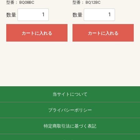
型番：
BQ08BC
型番：
BQ12BC
数量
数量
カートに入れる
カートに入れる
当サイトについて
プライバシーポリシー
特定商取引法に基づく表記