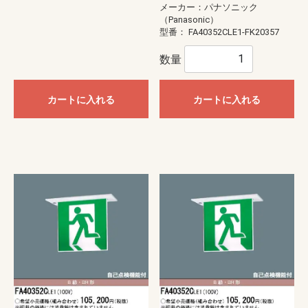
メーカー：パナソニック
（Panasonic）
型番：
FA40352CLE1-FK20357
数量
カートに入れる
カートに入れる