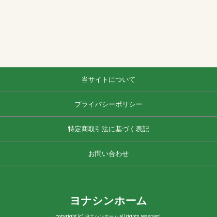
当サイトについて
プライバシーポリシー
特定商取引法に基づく表記
お問い合わせ
ヨナシンホーム
copyright (c) ヨナシンホーム all rights reserved.