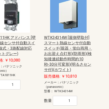
ニュー・エフモール
テープ付ニュー・エフモール
セパレートタイプ
透明／半透明タイプ
木目色タイプ
木目色付属品
マガリ
イリズミ
デズミ
分岐
T型ブンキ
フレキジョイント
フレキコネクター
ジョイントカバー
ボックス用ブッシング
エンド
コンビネーション
マルチコンビ
マルチコーナー
フレキジョイント引出アダプタ
露出ボックス1個用
露出ボックス2個用
露出ボックス3個用
仕切り板
露出ボックス用カバー
コンセント用引出フレーム
エフモール
テープ付エフモール
イリズミ
デズミ
マガリ
コンビネーション
エンド
ケーサー
イリズミ
デズミ
エンド
釘打防止シール
Gモール
イリズミ
デズミ
マガリ
エンド
引出カバー
エムケーダクト本体
平面マガリ
内外マガリ
内マガリ
外マガリ
T型ブンキ
ブンキボックス
ジョイント
コネクター
ジョイントカバー
固定バンド
フランジ
エンド
エンド差込型
コンビネーション
タチサゲボックス
引込カバー
ダクトフレキ
コンセント取付
パーテーション
ケーブルパッチン
吊り金具
屋外用エムケーダクト
平面マガリ
内外マガリ
引込カバー
T型ブンキ
ジョイント
コネクター
ブンキボックス
エンド
ジョイントカバー
固定バンド
フランジ
コンビネーション
タチサゲボックス
ダクトフレキ
R1号 1m
R1号 2m
R2号 1m
R2号 2m
R3号 1m
R3号 2m
R4号 1m
R4号 2m
R特4号 1m
R特4号 2m
R5号 1m
R5号 2m
R6号 1m
R6号 2m
R7号 1m
R7号 2m
R型 平面マガリ 1号
R型 平面マガリ 2号
R型 平面マガリ 3号
R型 平面マガリ 4号
R型 平面マガリ 特4号
R型 平面マガリ 5号
R型 平面マガリ 6号
R型 平面マガリ 7号
R型 T型ブンキ 1号
R型 T型ブンキ 2号
R型 T型ブンキ 3号
R型 T型ブンキ 4号
R型 T型ブンキ 特4号
R型 T型ブンキ 5号
R型 T型ブンキ 6号
R型 T型ブンキ 7号
R型 T型ブンキ 1号
R型 T型ブンキ 2号
R型 T型ブンキ 3号
R型 T型ブンキ 4号
R型 T型ブンキ 特4号
R型 T型ブンキ 5号
R型 T型ブンキ 6号
R型 T型ブンキ 7号
GII型フリーレット 1・2号
GII型フリーレット 3号
GII型フリーレット 4号
R型 ブンキ 5号
R型 タチアゲ 3号
R型 タチアゲ 4号
R型 タチアゲ 特4号
R型 タチアゲ 5号
R型 タチアゲ 6号
R型 タチアゲ 7号
R型 エンド 1号
R型 エンド 2号
R型 エンド 3号
R型 エンド 4号
R型 エンド 特4号
R型 エンド 5号
R型 エンド 6号
R型 エンド 7号
0号
1号
2号
3号
4号
0号
1号
2号
3号
4号
3号
4号
0号
1号
2号
0号
1号
2号
3号
1号
2号
0号
0号
1号
2号
3号
4号
0号
1号
2号
3号
4号
0号
1号
2号
3号
4号
A型
B型
0号
1号
2号
3号
4号
0号
1号
2号
3号
4号
0号
1号
2号
3号
4号
0号
1号
2号
3号
4号
1号
2号
3号
4号
0号
1号
2号
3号
4号
0号
1号
2号
3号
4号
超浅型
浅型
深型
浅型
深型
浅型
深型
1個用
2個用
0号
1号
2号
3号
4号
120型
130×60型
5号
6号
7号
8号
ヨコ300フカサ120
ヨコ400フカサ120
ヨコ500フカサ120
ヨコ600フカサ120
ヨコ700フカサ120
ヨコ300フカサ160
ヨコ400フカサ160
ヨコ500フカサ160
ヨコ600フカサ160
ヨコ700フカサ160
ヨコ800フカサ160
ヨコ300フカサ200
ヨコ400フカサ200
ヨコ500フカサ200
ヨコ600フカサ200
ヨコ700フカサ200
ヨコ800フカサ200
ヨコ900フカサ200
ヨコ1000フカサ200
ヨコ1200フカサ200
ヨコ1400フカサ200
ヨコ400フカサ250
ヨコ500フカサ250
ヨコ600フカサ250
ヨコ700フカサ250
ヨコ800フカサ250
ヨコ1000フカサ250
ヨコ1200フカサ250
ヨコ1400フカサ250
フカサ300mm
水切、防塵・防水パッキン付
露出形
埋込形
30A
50A
60A
70A
100A
150A
200A
250A
400A
30A
50A
60A
70A
100A
150A
200A
250A
400A
可変式温度調節器
Aタイプ適合電線2平方mm
Aタイプ適合電線3.5平方mm
Aタイプ適合電線5.5平方mm
Bタイプ適合電線2平方mm
Bタイプ適合電線3.5平方mm
Bタイプ適合電線5.5平方mm
Bタイプ適合電線14平方mm
Bタイプ適合電線22平方mm
Bタイプ適合電線38平方mm
定格通電電流90A
定格通電電流130A
定格通電電流175A
定格通電電流240A
定格通電電流400A
定格通電電流600A
圧着端子用
線押え端子
【N】小形圧着端子
【NA】端子アダプタ
【TB】ジョイントバー
【TB】ワイドバー
【TB-BF】アクセサリー・絶縁バ
【TB-C】オプション 端子カバー
【TB-D】ストッパー（止め金具）
【TB-DR】IECレール（35mm幅）
【TBT-E】二段形エンドプレート
【TBT-R】二段形ターミナルユニ
【TBU-E】エンドプレート
【TBU-R】経済形ターミナルユニ
【TBU-RU】ねじアップ形ターミナ
【TB-W】オプション 記名板
【TPB】送り端子ユニット
【TPJ】連結ユニット
アースバー
ステンレスキャビネットスタンド
【OP-A】プラボックス（屋根付）
【OP-CA】透明扉（屋根付）
【OPK-A】キー付耐候（屋根付）
【OPK-CA】キー付耐候・透明扉
【P-A】プラボックス
【PBX-B】プラボックス
【P-CA】プラボックス・透明扉付
オプション
【FBA】FRP樹脂製ボックス
【PL-A_PLS-A】PL形
【PL-CA_PLS-CA】PL形 透明扉
【PL-KA】PL形 ルーバー・換気扇
オプション
【ABH】プラボックス
【FTC-A】FRP樹脂製 ターミナル
【PBC】蝶番付ポリカボックス 着
【PBC】蝶番付ポリカボックス 透
【PBE】ポリカボックス 着色カバ
【PBE】ポリカボックス 透明カバ
【PBH】ポリカボックス 着色カバ
【PBH】ポリカボックス 透明カバ
【PBS】ポリカボックス 着色カバ
【PBS】ポリカボックス 透明カバ
【PCH】PCH形プラボックス 着色
【PCH-C】PCH形プラボックス 透
【PCS】PCS形プラボックス
取付金具
【FP・FPC】屋内用FPボックス
【FTP-A】FRP樹脂製 端子ボック
【HJ】情報分電盤用ボックス・ド
【OPT-1BA・OPTH】通信用
【PTM-BL】通信用・スタンダー
【PTME-BBF】FTTH用
【PTME-BL】通信用・エコタイプ
【PTME-NL】通信用・エコタイプ
【PTM-NL】通信用・スタンダー
オプション
【EB】普及形
【MB】MB 配電函
【WEB】防塵、防水形
【CB】安全ブレーカ
【NE】経済・表面形
【NE】経済・埋込形
【NE】経済・裏面形
【NE-C】協約形
【NE-G】漏電警報付経済形
【NE-M】モータブレーカ協約形
【NE-N】単3中性線欠相保護付経
【NE-N-GT】漏電警報・単3中性線
【NE-S】汎用・表面形
【NE-S】汎用・埋込形
【NE-S】汎用・裏面形
【NK-N】単3中性線欠相保護付協
【NX】スリム
【NX53】スリム3P
【GE-PL_GE-PH】ユニット付（協
【GE-PL_GE-PH】ユニット付（経
【GE-PS】ユニット付
【GX-PS】ユニット付スリム3P
【NA-PL_NA-PH】i plug（中・高
【NA-PS】i plug-s(協約形ユニッ
【NE-MPL_NE-MPH】ユニット付
【NE-MPS】ユニット付
【NE-PH_NE-PL】ユニット付（経
【NE-PL_NE-PH】ユニット付（協
【NE-PS】ユニット付
【NE-SPH】ユニット付（汎用形）
【NX-PS】ユニット付スリム3P
【PNX】スリム
【PNX-CA】電流警報付スリム
【PNX-CT】CT内蔵スリム
【PNX-GA】漏電警報付スリム
【PNX-GL】漏電表示付スリム
【GE】（経済形）
【GE-C】（協約形）
【GE-N】単3中性線欠相保護付
【GE-WC】分散型電源システム用
【GK-WN_GE-NA】分散型電源シス
【GP_GN】JIS互換性形
【GP-CJ_GN-CJ】分岐用
【GP-N_GK-N】単3中性線欠相保
【GX】スリム 協約サイズ
【GX53】スリム3P
鉄製基板付
木製基板付
鉄製基板付
木製基板付
鉄製基板付
木製基板付
鉄製基板付
木製基板付
鉄製基板付
木製基板付
鉄製基板付
木製基板付
鉄製基板付
木製基板付
鉄製基板付
木製基板付
鉄製基板付
木製基板付
鉄製基板付
木製基板付
鉄製基板付
木製基板付
鉄製基板付
木製基板付
鉄製基板付
木製基板付
鉄製基板付
木製基板付
鉄製基板付
木製基板付
鉄製基板付
木製基板付
鉄製基板付
木製基板付
鉄製基板付
木製基板付
鉄製基板付
木製基板付
鉄製基板付
木製基板付
鉄製基板付
木製基板付
鉄製基板付 フカ
木製基板（B）
鉄製基板（B）
木製基板（B）
鉄製基板（B）
ホワイトグレー
ライトベージュ
ホワイトグレー
ライトベージュ
【PCM】コン柱
【PES】PES
【PKM】仮設用
【WST】ステ
【BP12-D】ド
【BP17】水抜
【FBX-MA】F
【FBX-S】ド
【PLX-E】接地
【PLX-HA】M
【PLX-K】PL
【PLX-S】ド
【PLX-SCM】
【TB-DR】端子
【WLP】丸形防
【WLP-K】換
〜60A
75A〜
〜60A
75A〜
2P2E
3P3E
2P2E
3P3E
2P2E
3P3E
定格電流〜25A
定格電流30A〜
2P2E
3P3E
4P3E
2P2E
3P3E
4P3E
2P2E
3P3E
4P3E
2P2E
3P3E
2P
3P
2P2E
3P3E
2P2E
3P3E
2P2E
3P3E
2P2E
3P3E
2P1E
2P2E
2P1E
2P2E
表面形
埋込形
裏面形
2P2E
3P3E
〜75A
100〜200A
225A〜
リヤ
ット
ット
ルユニット
（屋根付）
付
ボックス
色扉
明扉
ー付
ー付
ー付
ー付
ー付
ー付
扉付
明扉付
ス
ア開閉式
ドタイプ（木製基板付）
（木製基板付）
（格子形状ボデー）
ドタイプ（格子形状ボデー）
済形
欠相保護付経済形
約形
約形）
済形）
容量用ユニット・アイパワー用）
ト・アイセーバ・アイセーバコン
（協約形）
済形）
約形）
（経済形）
テム用 単3中性線欠相保護付
護付
製）
柱用金具
ール（35mm幅
バー
パクト用)
811HK アドバンス [壁
WTK34314W [屋側壁取付]
赤外線(IR)機能付
多機能タイプ
PTタイプ
顔認識機能付
PTZタイプ
サーマルタイプ
ピンホールタイプ
PoEスイッチ
イーサネットスイッチ
ボックス
ブラケット
レンズ
マイク
アダプタ
1-2タイプ
2-2タイプ
2-7タイプ
3-7タイプ
ワイヤレス
1-2タイプ
2-2タイプ
2-7タイプ
3-7タイプ
ワイヤレス
熱線センサ付自動スイ
スマート熱線センサ付自動
2線式・3路配線対応
スイッチ(親器・蛍白両用・
主装置
主装置内蔵オプション
内線ユニット
外線ユニット
ユニット・ライセンス
多機能電話機
コードレス電話機
IP機器
IP電話機
電話機用オプション
ホテル用品
保守用品
マニュアル
オプション
主装置
外線ユニット
内線ユニット
主装置内蔵オプション
多機能電話機
コードレス電話機
ユニット・ライセンス
電話機用オプション
オプション
IP機器
IP電話機
ホテル用品
保守用品
マニュアル
電話機
保守用品
主装置・バックアップバッテリー
主装置・設置用品
ＣＰＵ関連
ユニット
VoIP関連用品
電話機
その他
構内PHS
ポートライセンス
機能ライセンス
デスクトップコミュニケータ
ＣＴＩ関連
ナースコール
ドアホン・ページング・ガイドホ
アダプタ
管理
主装置本体
内蔵バッテリー
主装置設置用品
サーバーユニッ
オフィスアシス
多機能電話機ア
モバイルアシス
SIP電話機ライ
TBEYEインカ
モバイルネット
ハンドセット付
CTIアシスト
ミドルウェア
電話機本体
増幅充電器
接続装置
標準電話機
デジタルコード
デジタルハンド
コードレス子機
示名条
電話機パネル
ハンドセット
カールコード
USBメモリ
コネクタ
主装置本体
内蔵バッテリ
主装置設置用品
電話機本体
接続装置
増幅充電器
サーバーユニッ
オフィスアシス
多機能電話機ア
モバイルアシス
SIP電話機ライ
TBEYEインカ
モバイルネット
ハンドセット付
CTIアシスト
ミドルウェア
標準電話機
デジタルハンド
デジタルコード
コードレス子機
示名条
電話機パネル
ハンドセット
カールコード
USBメモリ
コネクタ
内線制御ユニッ
外線制御ユニッ
コンボユニット
DT３００
DT７００
サイドオプショ
ボトムユニット
クレードルオプ
オプションボタ
カラーサイドパ
カラーフェイス
カラーインパネ
ＡＣＤ?ＭＩＳ
統計管理
料金管理
設定
ットグレー)
お出迎え点灯形)(防雨形)(検
ン
機
機
知後連続動作時間約10
: ￥10,080
秒-30分可変形)(明るさセン
ー：パナソニック
一般住宅用
普及タイプ
格子タイプ
窓枠取付タイプ
台所用
店舗・居間用
薄壁用
事務所用・居室用
台所用（フィルター付き）
台所用（金属製・フィルター付
台所用（一般型）
一般換気扇用部材
カウンターアローファン
カウンターアローファン24時間
中間ダクトファン
中間ダクトファン24時間
天井埋込換気扇24時間
天井埋込換気扇
ダクト用システム部材（グリル
給気専用形
DCモータータイプ
一室用（ルーバーセットタイプ）
一室用（ルーバーセットタイプ）
一室用（ルーバーセットタイプ）
一室用（ルーバーセットタイプ）
一室用（ルーバー組合わせタイ
一室用（ルーバー組合わせタイ
一室用（ルーバー組合わせタイ
一室用（ルーバー組合わせタイ
多室用
BL認定品
丸形
ウェザーカバー（標準タイプ）
ウェザーカバー（防火タイプ）
その他部材
パイプファン24時間
パイプファン
パイプファン
パイプファン システム部材
斜流ダクトファン
斜流ダクトファン
消音型斜流ダクトファン
エアカーテン
エアカーテンシステム部材
エアカーテン
エアカーテンシステム部材
フード（標準タ
フード（防火タ
ベントキャップ
ベントキャップ
グリル
サ付)(ホワイト)
onic）
き）
etc）
100m3／hタイプ
150m3／hタイプ
175m3／h-300m3／hタイプ
350m3／h-750m3／hタイプ
プ） 100m3／hタイプ
プ） 150m3／hタイプ
プ） 175m3-300m3／hタイプ
プ） 350m3-750m3／hタイプ
TA1811HK
販売価格: ￥10,810
HKシリーズ
HWシリーズ
HXシリーズ
Kシリーズ
Wシリーズ
GXシリーズ
RXシリーズ
KXVシリーズ
NXVシリーズ
HXVシリーズ
VXVシリーズ
GVシリーズ
AXVシリーズ
BXVシリーズ
JXVシリーズ
FLシリーズ
Zシリーズ
FZシリーズ
Kシリーズ
Wシリーズ
GXシリーズ
RXシリーズ
NXVシリーズ
HXVシリーズ
VXVシリーズ
BXVシリーズ
JXVシリーズ
FLシリーズ
Zシリーズ
FZシリーズ
HXVシリーズ
VXVシリーズ
BXVシリーズ
JXVシリーズ
FLシリーズ
Zシリーズ
FZシリーズ
Zシリーズ
FZシリーズ
Zシリーズ
FZシリーズ
Eシリーズ
CXシリーズ
FXシリーズ
SXシリーズ
AXシリーズ
VXシリーズ
MXシリーズ
RXシリーズ
HXシリーズ
KXシリーズ
Eシリーズ
CXシリーズ
FXシリーズ
SXシリーズ
AXシリーズ
VXシリーズ
MXシリーズ
RXシリーズ
DXシリーズ
HXシリーズ
KXシリーズ
Eシリーズ
CXシリーズ
FXシリーズ
SXシリーズ
AXシリーズ
VXシリーズ
MXシリーズ
RXシリーズ
DXシリーズ
HXシリーズ
KXシリーズ
Eシリーズ
CXシリーズ
FXシリーズ
SXシリーズ
AXシリーズ
VXシリーズ
MXシリーズ
RXシリーズ
Eシリーズ
CXシリーズ
FXシリーズ
SXシリーズ
AXシリーズ
VXシリーズ
MXシリーズ
RXシリーズ
DXシリーズ
HXシリーズ
Eシリーズ
CXシリーズ
FXシリーズ
SXシリーズ
AXシリーズ
VXシリーズ
MXシリーズ
RXシリーズ
DXシリーズ
HXシリーズ
CXシリーズ
FXシリーズ
SXシリーズ
AXシリーズ
RXシリーズ
DXシリーズ
CXシリーズ
FXシリーズ
SXシリーズ
AXシリーズ
RXシリーズ
DXシリーズ
AXシリーズ
RXシリーズ
DXシリーズ
AXシリーズ
RXシリーズ
メーカー：パナソニック
（panasonic）
型番：
WTK34314W
数量
本体
テーブル
セット品
セット品
本体
テーブル
本体
オプション品
セット品
スモークナビ搭載シリーズ・フラ
コンパクトタイプ用
ットシリーズ用