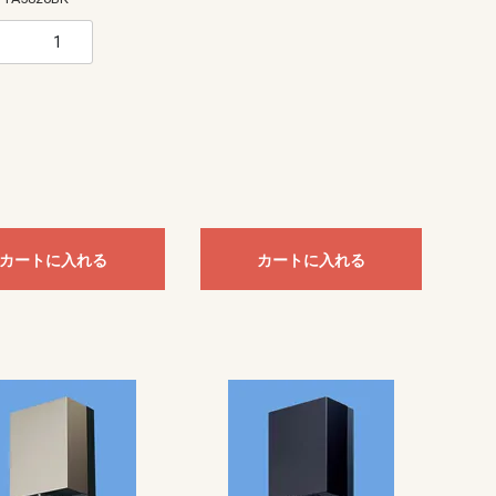
カートに入れる
カートに入れる