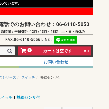
扱っています。
電話でのお問い合わせ：06-6110-5050
対応時間：平日9時～12時 / 13時～18時 土・日・祝休み
FAX:06-6110-5056 LINE：
カートは空です
0
￥0
お問い合わせ
スシリーズ
スイッチ
熱線センサ付
スイッチ
|
熱線センサ付