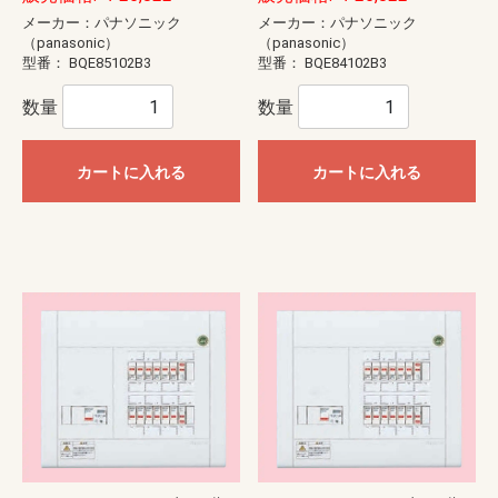
メーカー：パナソニック
メーカー：パナソニック
（panasonic）
（panasonic）
型番：
BQE85102B3
型番：
BQE84102B3
数量
数量
カートに入れる
カートに入れる