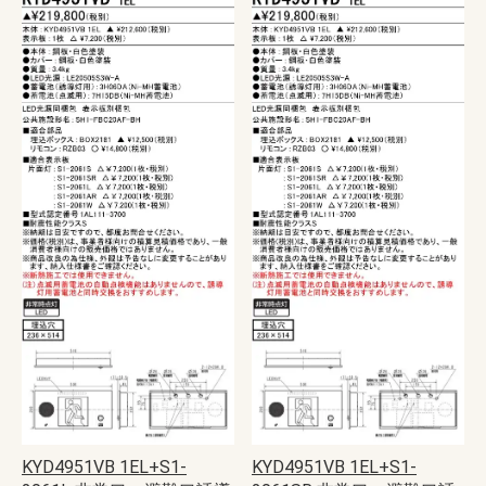
KYD4951VB 1EL+S1-
KYD4951VB 1EL+S1-