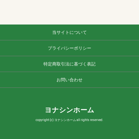
当サイトについて
プライバシーポリシー
特定商取引法に基づく表記
お問い合わせ
ヨナシンホーム
copyright (c) ヨナシンホーム all rights reserved.