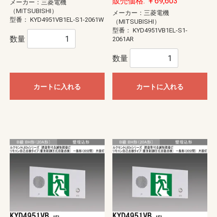
販売価格: ￥69,603
メーカー：三菱電機
（MITSUBISHI）
メーカー：三菱電機
型番：
KYD4951VB1EL-S1-2061W
（MITSUBISHI）
型番：
KYD4951VB1EL-S1-
数量
2061AR
数量
カートに入れる
カートに入れる