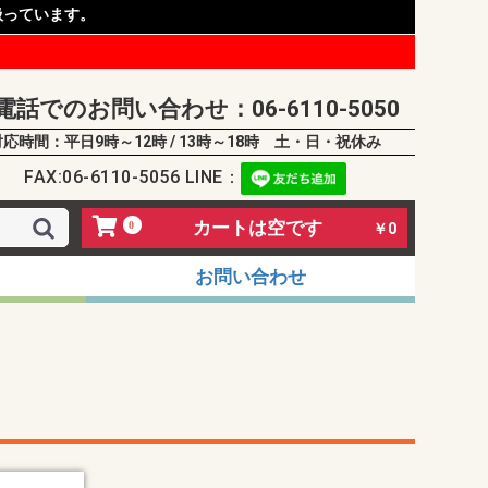
扱っています。
電話でのお問い合わせ：06-6110-5050
対応時間：平日9時～12時 / 13時～18時 土・日・祝休み
FAX:06-6110-5056 LINE：
カートは空です
0
￥0
お問い合わせ