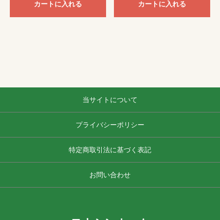
カートに入れる
カートに入れる
当サイトについて
プライバシーポリシー
特定商取引法に基づく表記
お問い合わせ