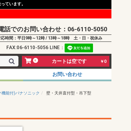
扱っています。
電話でのお問い合わせ：06-6110-5050
対応時間：平日9時～12時 / 13時～18時 土・日・祝休み
FAX:06-6110-5056 LINE：
カートは空です
0
￥0
お問い合わせ
ク機能付)パナソニック
壁・天井直付型・吊下型