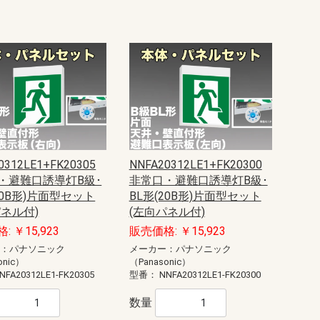
シ
リミッタースペース付
リミッタースペース無
リミッタースペース付
リミッタースペース無
リミッタースペース付
リミッタースペース無
リミッタースペース付
リミッタースペース無
リミッタースペース付
リミッタースペース無
リミッタースペース付
リミッタースペース無
リミッタースペース付
リミッタースペース無
リミッタースペース付
リミッタースペース無
リミッタースペース付
リミッタースペース無
リミッタースペース付
リミッタースペース無
リミッタースペース付
リミッタースペース無
リミッタースペース付
リミッタースペース無
リミッタースペース付
リミッタースペース無
リミッタースペース付
リミッタースペース無
リミッタースペース付
リミッタースペース無
リミッタースペース付
リミッタースペース無
リミッタースペース付
リミッタースペース無
リミッタースペース付
リミッタースペース無
リミッタースペース付
リミッタースペース無
主幹50A
主幹60A
主幹75A
主幹50A
主幹60A
主幹75A
主幹100A
主幹50A
主幹60A
主幹75A
主幹50A
主幹60A
主幹75A
主幹100A
主幹50A
主幹60A
主幹75A
主幹50A
主幹60A
主幹75A
主幹100A
主幹40A
主幹50A
主幹60A
主幹75A
主幹40A
主幹50A
主幹60A
主幹75A
主幹100A
主幹40A
主幹50A
主幹60A
主幹75A
主幹40A
主幹50A
主幹60A
主幹75A
主幹100A
主幹50A
主幹60A
主幹75A
主幹50A
主幹60A
主幹75A
主幹100A
主幹50A
主幹60A
主幹75A
主幹50A
主幹60A
主幹75A
主幹100A
主幹40A
主幹50A
主幹60A
主幹75A
主幹40A
主幹50A
主幹60A
主幹75A
主幹100A
主幹40A
主幹50A
主幹60A
主幹75A
主幹40A
主幹50A
主幹60A
主幹75A
主幹100A
主幹40A
主幹50A
主幹60A
主幹75A
主幹40A
主幹50A
主幹60A
主幹75A
主幹100A
主幹50A
主幹60A
主幹75A
主幹50A
主幹60A
主幹75A
主幹100A
主幹50A
主幹60A
主幹75A
主幹50A
主幹60A
主幹75A
主幹100A
主幹40A
主幹50A
主幹60A
主幹75A
主幹40A
主幹50A
主幹60A
主幹75A
主幹100A
主幹50A
主幹60A
主幹75A
主幹50A
主幹60A
主幹75A
主幹100A
主幹50A
主幹60A
主幹75A
主幹50A
主幹60A
主幹75A
主幹100A
主幹50A
主幹60A
主幹75A
主幹50A
主幹60A
主幹75A
主幹100A
主幹40A
主幹50A
主幹60A
主幹75A
主幹40A
主幹50A
主幹60A
主幹75A
主幹100A
主幹30A
主幹40A
主幹50A
主幹60A
主幹75A
主幹30A
主幹40A
主幹50A
主幹60A
主幹75A
主幹100A
主幹30A
主幹40A
主幹50A
主幹60A
主幹75A
主幹30A
主幹40A
主幹50A
主幹100A
ジェフコム
パナソニック
光電式スポット型感知器
定温式スポット型感知器
差動式スポット型感知器
発信機(自動試験機能対応)
アドレス設定用機器
遠隔試験アダプタ
消火栓起動装置
ボックス
遠隔試験関連機器
G型、LPガス用1級受信機（DC24V
中継器・蓄電池設備
警報器
中継器・副表示機・表示装置
感知器
共通接続機器
光電アナログ式スポット型
一般型熱感知器差動式
定温式型熱感知器
定温式スポット型(DFG)熱感知器
熱アナログ式スポット型
中継器
P型１級火報単盤、5?20回線
P型１級火報単盤、25?40・45・50
P型２級受信機
表示盤05?20回線
表示盤25?40回線
表示盤25〜50回線
表示盤50?100回線
表示盤110?150回線
P型1級露出型
P型1級埋込型
P型2級露出型
P型2級埋込型
差動式分布型感知器用
１級
２級
表示灯
送受話器
移報中継器
操作部
起動、音響装置・表示灯
一体型・複合装置
中継器・各種装置
受信機・モニタ一体型
感知器
玄関通話・管理機器
警報器
警報機
表示灯・中継器
検知器
電源装置
連動操作盤
感知器
防火戸用レリーズ・ドアクローザ
ニッケル・カドミウム蓄電池
各機器用カバー
LED電球
各機器用カバー・ボックス
P型1級
P型1級複合
P型2級受信機
オプション
進PIIIシステム用P型1級
進PIIIシステム用P型1級複合
地図式進PIIIシステム用
GP型1級複合
プロテクタ
検知器（LPガス用）
検知器（都市ガス用）
検知器用ベース
戸外警報器
受信機（LPガス用）
受信機（都市ガス用）
中継器
非常電源装置
表示灯
差動式・P-AT
差動式・R-AT
差動式・一般型
差動式・遠隔試験機能付
差動式・連続移報用
差動式分布型
差動式分布型感知器収納箱
定温式・P-AT
定温式・R-AT
定温式・一般型
定温式・遠隔試験機能付
定温式・連続移報用
工材
光電式・P-AT
光電式・R-AT
光電式・一般型
光電式・遠隔試験機能付
光電式・蓄積型
光電式分離型
アドレス設定器
テープケーブル工事
リニューアルプレート
感知器着脱器
機器収容箱用保護網
機器埋込用ボックス
座板
支持棒
受信機収納箱
収納函
点検函
P型1級用発信機内蔵
P型2級用発信機内蔵
R型用発信機内蔵
アドレッサブル発信機内蔵
オプション・補助装置
音声警報装置
ドアホン
受信機
住宅情報盤
アダプタ・オプション
まもるくん（住宅用火災警報器）
アダプタ・中継器
中継器
中継器収容箱
一体型
音響装置
起動装置
操作部
表示灯
複合装置
ヒューズ
ミゼットヒューズ
警報接点付ヒューズ
受信機等用
地区表示窓板
発信機用
表示灯用
予備電池
1級本体 1GPV0 火報
1級本体 1GPV0 火報・複合
1級本体 1PM2 火報
1級本体 1PM2 複合
1級本体 1PN1
1級本体 1PS1
1級本体 1PS1 複合
1級本体 1PV0 火報
1級本体 1PV0 火報・複合
1級用化粧枠
1級用金台
1級用付属品
1級用埋込ボックス
2級
副受信機
付属電源装置・機器
副受信機
本体
スピーカー・サイレン
移動式消火設備
逆止弁・逃し弁
共通機器
手動起動装置
制御盤 閉止弁対応無
制御盤 閉止弁対応有
選択弁
窒素パッケージ
窒素消火設備用
貯蔵容器
非常電源装置
噴射ヘッド
閉止弁
LPガス用
直流電源装置
都市ガス用警報器・中継器
都市ガス用受信機
一斉開放弁
開放型スプリンクラー
制御盤
閉鎖型ヘッド 1種
閉鎖型ヘッド 2種
放水型ヘッド
放水型ヘッド用盤
流水検知装置
連結散水設備
FAS用
P型自動試験・遠隔試験対応
R型自動試験対応
炎感知器
光電式スポット型
光電式分離型
差込ベース
差動式スポット型
差動式分布型
耐酸・耐アルカリ型
定温式スポット型
点検ボックス
埋込用プレート
P型1級
P型1級（1PS1用）
P型1級（R型用）
P型2級
分布型感知器用
P型1級受信機本体 KP対応
インターホン設備
音声警報・非常電源装置
試験機能付感知器
中継器・外部試験器
火災警報器
消火器
地震保安灯
環境監視盤
監視盤金台
超高感度センサ
一体型
操作部
表示灯・音響装置・起動装置
複合装置
フォームヘッド
高発泡機
特定駐車場用
泡消火薬剤混合器
都市ガス用
液化石油ガス用
自立型鋼板製
壁掛型鋼板製
壁掛型樹脂製
壁掛型鋼板製
樹脂製
30?60回線
70?100回線
受信機
地図シート
防滴・露出型
埋込型
露出型
1種
1種・耐酸型
1種・防水型
特種
感知器・電鈴・
受信機・表示機
遠隔試験機能付
感知器ベース取
縦型
据置型
壁掛型
システム専用）
回線
フカサ120・ヨコ300
フカサ120・ヨコ400
フカサ120・ヨコ500
フカサ120・ヨコ600
フカサ120・ヨコ700
フカサ160・ヨコ300
フカサ160・ヨコ400
フカサ160・ヨコ500
フカサ160・ヨコ600
フカサ160・ヨコ700
フカサ160・ヨコ800
フカサ160・ヨコ900
フカサ160・ヨコ1000
フカサ200・ヨコ300
フカサ200・ヨコ400
フカサ200・ヨコ500
フカサ200・ヨコ600
フカサ200・ヨコ700
フカサ200・ヨコ800
フカサ200・ヨコ900
フカサ200・ヨコ1000
LANケーブルカッター
LANケーブルストリッパー
LANケーブル撚り線戻し
モジュラー圧着工具
圧接工具
ケーブルジョイント
モジュラーカバー
モジュラープラグ（カテゴリー
モジュラープラグ（カテゴリー
モジュラープラグ（カテゴリー6）
ケーブルストリッパー
新人工具セット
電気工事士技能試験工具セット
ドライバー
モンキーレンチ
ラチェットドライバー
ラチェットレンチ・ソケットレン
充電ドライバー用アダプター
充電ドライバー用チャック
充電ドライバー用ビット
六角レンチ・特殊レンチ
寸切りボルト用レンチ
盤用マルチキー
リーマー
押し切りノコ・引き廻しノコ
替刃式ノコ
石膏ボード用ノコ
電工ナイフ
アースオーガー
ケーブルベンダー
ハンマー
パイプベンダー
収縮チューブ用熱収縮工具
ニッパー
プライヤー
ペンチ
エアコンダクトカッター
ケーブルカッター
チャンネルカッター
プリカチューブカッター
マルチハサミ
モールカッター
塩ビパイプカッター
寸切ボルトカッター
金切バサミ
Eリングスリーブ（VAスリーブ）
コンタクトピン用
ソーラー用
フェルール端子専用
圧着工具交換バネ
絶縁端子用
絶縁閉端子用
裸端子・PBスリーブ用
ニブラー
ニブラー（アタッチメント型）
ボードカッター
切断機
ツールボックス
パーツボックス
シート裏収納
バリケード
パイロン（ロードコーン）
車載用ボックス
車載用収納棚（カルプラ テーブ
車載用収納棚（カルプラ 引き出
車載用収納棚（バンキャビネット
車載用収納棚（バンキャビネット
車載用収納棚（バンキャビネット
長尺パイプケース
パルスレーザー受光器
レーザー墨出し器用三脚
レーザー墨出し用メガネ
検電器・チェッカー
配線チェッカー
電流・電圧・抵抗測定器
カメラ探査器
ゲージ
デジタルケーブルメジャー
メジャー
探知器
水平器
温度計
照度計
距離測定器
はしご用カバー
脚立用ソックス・カバー
ストリッパーホルダー
ドライバーホルダー
ハンマーホルダー
パーツポケット
リストバンドツール
充電ドライバーホルダー
圧着工具ホルダー
工具用フック・ホルダー
工具用ホルダー（キャンバス地）
工具用ホルダー（合成皮革）
工具用ホルダー（新素材）
工具用ホルダー（樹脂）
工具用ホルダー（革）
缶・ボトルホルダー
サスペンダー・サポートベルト
ニーパッド・膝当て
ベスト
ベルト
びっくりバケツ
ツールバケット
ツールバッグ
丸型バケツ（エステル帆布製）
丸型バケツ（エステル帆布＋樹脂
丸型バケツ（帆布製）
丸型バケツ（帆布＋樹脂底）
脚立用バッグ
長物収納ケース
防水収納ケース
シューズカバー
手袋
腰袋インナーケース
腰袋（キャンバス地）
腰袋（合成皮革）
腰袋（新素材）
腰袋（樹脂）
腰袋（革）
より戻し
ケーブルグリップ（スタンダード
ケーブルグリップ（中間引き）
ケーブルグリップ（軽荷重タイ
スチール呼線
プラスチック呼線
呼線ケース
呼線リール（スタンド型）
FRPリール式
FRP＋PP被覆リール式
ジョイント式
先端金具
ケーブルローラー・吊り金車
セードキャッチャー
ライティングクリーナー
ランプチェンジャーセット
ランプチェンジャー用キャッチヘ
ランプチェンジャー用ポール
直管ランプチェンジャー
電動ランプチェンジャー
カメラ雲台付ポール
リフター
台車・運搬シート
火災感知器交換用ポール
舞台照明シュート用ポール
非常誘導灯点検用ポール
高所作業ポール
5e）
6A）
チ
用
ル）
し）
サイド棚）
テーブル）
引き出し）
底）
タイプ）
プ）
ッド
0312LE1+FK20305
NNFA20312LE1+FK20300
水道直結給水式
携帯用
・避難口誘導灯B級･
非常口・避難口誘導灯B級･
セパレートタイプ
コンビネーションタイプ
同軸2ウェイ
システム天井用
ハイパワータイプ
広指向性型
一般型
防滴型
3W
5W
10W
6W
車載用
トランス付
本体
ドライバーユニット
マッチングトランス
関連商品
本体
12cmタイプ（穴
16cmタイプ（穴
12cmタイプ（穴
16cmタイプ（穴
本体
本体
本体
パネル
関連商品
本体
関連商品
本体
本体
20B形)片面型セット
BL形(20B形)片面型セット
パネル付)
(左向パネル付)
: ￥15,923
販売価格: ￥15,923
ー：パナソニック
メーカー：パナソニック
onic）
（Panasonic）
NFA20312LE1-FK20305
型番：
NNFA20312LE1-FK20300
数量