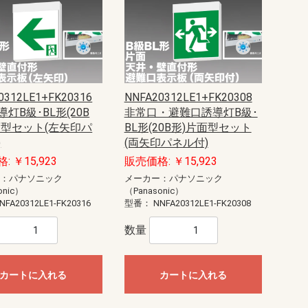
ニュー・エフモール
テープ付ニュー・エフモール
セパレートタイプ
透明／半透明タイプ
木目色タイプ
木目色付属品
マガリ
イリズミ
デズミ
分岐
T型ブンキ
フレキジョイント
フレキコネクター
ジョイントカバー
ボックス用ブッシング
エンド
コンビネーション
マルチコンビ
マルチコーナー
フレキジョイント引出アダプタ
露出ボックス1個用
露出ボックス2個用
露出ボックス3個用
仕切り板
露出ボックス用カバー
コンセント用引出フレーム
エフモール
テープ付エフモール
イリズミ
デズミ
マガリ
コンビネーション
エンド
ケーサー
イリズミ
デズミ
エンド
釘打防止シール
Gモール
イリズミ
デズミ
マガリ
エンド
引出カバー
エムケーダクト本体
平面マガリ
内外マガリ
内マガリ
外マガリ
T型ブンキ
ブンキボックス
ジョイント
コネクター
ジョイントカバー
固定バンド
フランジ
エンド
エンド差込型
コンビネーション
タチサゲボックス
引込カバー
ダクトフレキ
コンセント取付
パーテーション
ケーブルパッチン
吊り金具
屋外用エムケーダクト
平面マガリ
内外マガリ
引込カバー
T型ブンキ
ジョイント
コネクター
ブンキボックス
エンド
ジョイントカバー
固定バンド
フランジ
コンビネーション
タチサゲボックス
ダクトフレキ
R1号 1m
R1号 2m
R2号 1m
R2号 2m
R3号 1m
R3号 2m
R4号 1m
R4号 2m
R特4号 1m
R特4号 2m
R5号 1m
R5号 2m
R6号 1m
R6号 2m
R7号 1m
R7号 2m
R型 平面マガリ 1号
R型 平面マガリ 2号
R型 平面マガリ 3号
R型 平面マガリ 4号
R型 平面マガリ 特4号
R型 平面マガリ 5号
R型 平面マガリ 6号
R型 平面マガリ 7号
R型 T型ブンキ 1号
R型 T型ブンキ 2号
R型 T型ブンキ 3号
R型 T型ブンキ 4号
R型 T型ブンキ 特4号
R型 T型ブンキ 5号
R型 T型ブンキ 6号
R型 T型ブンキ 7号
R型 T型ブンキ 1号
R型 T型ブンキ 2号
R型 T型ブンキ 3号
R型 T型ブンキ 4号
R型 T型ブンキ 特4号
R型 T型ブンキ 5号
R型 T型ブンキ 6号
R型 T型ブンキ 7号
GII型フリーレット 1・2号
GII型フリーレット 3号
GII型フリーレット 4号
R型 ブンキ 5号
R型 タチアゲ 3号
R型 タチアゲ 4号
R型 タチアゲ 特4号
R型 タチアゲ 5号
R型 タチアゲ 6号
R型 タチアゲ 7号
R型 エンド 1号
R型 エンド 2号
R型 エンド 3号
R型 エンド 4号
R型 エンド 特4号
R型 エンド 5号
R型 エンド 6号
R型 エンド 7号
0号
1号
2号
3号
4号
0号
1号
2号
3号
4号
3号
4号
0号
1号
2号
0号
1号
2号
3号
1号
2号
0号
0号
1号
2号
3号
4号
0号
1号
2号
3号
4号
0号
1号
2号
3号
4号
A型
B型
0号
1号
2号
3号
4号
0号
1号
2号
3号
4号
0号
1号
2号
3号
4号
0号
1号
2号
3号
4号
1号
2号
3号
4号
0号
1号
2号
3号
4号
0号
1号
2号
3号
4号
超浅型
浅型
深型
浅型
深型
浅型
深型
1個用
2個用
0号
1号
2号
3号
4号
120型
130×60型
5号
6号
7号
8号
ヨコ300フカサ120
ヨコ400フカサ120
ヨコ500フカサ120
ヨコ600フカサ120
ヨコ700フカサ120
ヨコ300フカサ160
ヨコ400フカサ160
ヨコ500フカサ160
ヨコ600フカサ160
ヨコ700フカサ160
ヨコ800フカサ160
ヨコ300フカサ200
ヨコ400フカサ200
ヨコ500フカサ200
ヨコ600フカサ200
ヨコ700フカサ200
ヨコ800フカサ200
ヨコ900フカサ200
ヨコ1000フカサ200
ヨコ1200フカサ200
ヨコ1400フカサ200
ヨコ400フカサ250
ヨコ500フカサ250
ヨコ600フカサ250
ヨコ700フカサ250
ヨコ800フカサ250
ヨコ1000フカサ250
ヨコ1200フカサ250
ヨコ1400フカサ250
フカサ300mm
水切、防塵・防水パッキン付
露出形
埋込形
30A
50A
60A
70A
100A
150A
200A
250A
400A
30A
50A
60A
70A
100A
150A
200A
250A
400A
可変式温度調節器
Aタイプ適合電線2平方mm
Aタイプ適合電線3.5平方mm
Aタイプ適合電線5.5平方mm
Bタイプ適合電線2平方mm
Bタイプ適合電線3.5平方mm
Bタイプ適合電線5.5平方mm
Bタイプ適合電線14平方mm
Bタイプ適合電線22平方mm
Bタイプ適合電線38平方mm
定格通電電流90A
定格通電電流130A
定格通電電流175A
定格通電電流240A
定格通電電流400A
定格通電電流600A
圧着端子用
線押え端子
【N】小形圧着端子
【NA】端子アダプタ
【TB】ジョイントバー
【TB】ワイドバー
【TB-BF】アクセサリー・絶縁バ
【TB-C】オプション 端子カバー
【TB-D】ストッパー（止め金具）
【TB-DR】IECレール（35mm幅）
【TBT-E】二段形エンドプレート
【TBT-R】二段形ターミナルユニ
【TBU-E】エンドプレート
【TBU-R】経済形ターミナルユニ
【TBU-RU】ねじアップ形ターミナ
【TB-W】オプション 記名板
【TPB】送り端子ユニット
【TPJ】連結ユニット
アースバー
ステンレスキャビネットスタンド
【OP-A】プラボックス（屋根付）
【OP-CA】透明扉（屋根付）
【OPK-A】キー付耐候（屋根付）
【OPK-CA】キー付耐候・透明扉
【P-A】プラボックス
【PBX-B】プラボックス
【P-CA】プラボックス・透明扉付
オプション
【FBA】FRP樹脂製ボックス
【PL-A_PLS-A】PL形
【PL-CA_PLS-CA】PL形 透明扉
【PL-KA】PL形 ルーバー・換気扇
オプション
【ABH】プラボックス
【FTC-A】FRP樹脂製 ターミナル
【PBC】蝶番付ポリカボックス 着
【PBC】蝶番付ポリカボックス 透
【PBE】ポリカボックス 着色カバ
【PBE】ポリカボックス 透明カバ
【PBH】ポリカボックス 着色カバ
【PBH】ポリカボックス 透明カバ
【PBS】ポリカボックス 着色カバ
【PBS】ポリカボックス 透明カバ
【PCH】PCH形プラボックス 着色
【PCH-C】PCH形プラボックス 透
【PCS】PCS形プラボックス
取付金具
【FP・FPC】屋内用FPボックス
【FTP-A】FRP樹脂製 端子ボック
【HJ】情報分電盤用ボックス・ド
【OPT-1BA・OPTH】通信用
【PTM-BL】通信用・スタンダー
【PTME-BBF】FTTH用
【PTME-BL】通信用・エコタイプ
【PTME-NL】通信用・エコタイプ
【PTM-NL】通信用・スタンダー
オプション
【EB】普及形
【MB】MB 配電函
【WEB】防塵、防水形
【CB】安全ブレーカ
【NE】経済・表面形
【NE】経済・埋込形
【NE】経済・裏面形
【NE-C】協約形
【NE-G】漏電警報付経済形
【NE-M】モータブレーカ協約形
【NE-N】単3中性線欠相保護付経
【NE-N-GT】漏電警報・単3中性線
【NE-S】汎用・表面形
【NE-S】汎用・埋込形
【NE-S】汎用・裏面形
【NK-N】単3中性線欠相保護付協
【NX】スリム
【NX53】スリム3P
【GE-PL_GE-PH】ユニット付（協
【GE-PL_GE-PH】ユニット付（経
【GE-PS】ユニット付
【GX-PS】ユニット付スリム3P
【NA-PL_NA-PH】i plug（中・高
【NA-PS】i plug-s(協約形ユニッ
【NE-MPL_NE-MPH】ユニット付
【NE-MPS】ユニット付
【NE-PH_NE-PL】ユニット付（経
【NE-PL_NE-PH】ユニット付（協
【NE-PS】ユニット付
【NE-SPH】ユニット付（汎用形）
【NX-PS】ユニット付スリム3P
【PNX】スリム
【PNX-CA】電流警報付スリム
【PNX-CT】CT内蔵スリム
【PNX-GA】漏電警報付スリム
【PNX-GL】漏電表示付スリム
【GE】（経済形）
【GE-C】（協約形）
【GE-N】単3中性線欠相保護付
【GE-WC】分散型電源システム用
【GK-WN_GE-NA】分散型電源シス
【GP_GN】JIS互換性形
【GP-CJ_GN-CJ】分岐用
【GP-N_GK-N】単3中性線欠相保
【GX】スリム 協約サイズ
【GX53】スリム3P
鉄製基板付
木製基板付
鉄製基板付
木製基板付
鉄製基板付
木製基板付
鉄製基板付
木製基板付
鉄製基板付
木製基板付
鉄製基板付
木製基板付
鉄製基板付
木製基板付
鉄製基板付
木製基板付
鉄製基板付
木製基板付
鉄製基板付
木製基板付
鉄製基板付
木製基板付
鉄製基板付
木製基板付
鉄製基板付
木製基板付
鉄製基板付
木製基板付
鉄製基板付
木製基板付
鉄製基板付
木製基板付
鉄製基板付
木製基板付
鉄製基板付
木製基板付
鉄製基板付
木製基板付
鉄製基板付
木製基板付
鉄製基板付
木製基板付
鉄製基板付 フカ
木製基板（B）
鉄製基板（B）
木製基板（B）
鉄製基板（B）
ホワイトグレー
ライトベージュ
ホワイトグレー
ライトベージュ
【PCM】コン柱
【PES】PES
【PKM】仮設用
【WST】ステ
【BP12-D】ド
【BP17】水抜
【FBX-MA】F
【FBX-S】ド
【PLX-E】接地
【PLX-HA】M
【PLX-K】PL
【PLX-S】ド
【PLX-SCM】
【TB-DR】端子
【WLP】丸形防
【WLP-K】換
〜60A
75A〜
〜60A
75A〜
2P2E
3P3E
2P2E
3P3E
2P2E
3P3E
定格電流〜25A
定格電流30A〜
2P2E
3P3E
4P3E
2P2E
3P3E
4P3E
2P2E
3P3E
4P3E
2P2E
3P3E
2P
3P
2P2E
3P3E
2P2E
3P3E
2P2E
3P3E
2P2E
3P3E
2P1E
2P2E
2P1E
2P2E
表面形
埋込形
裏面形
2P2E
3P3E
〜75A
100〜200A
225A〜
リヤ
ット
ット
ルユニット
（屋根付）
付
ボックス
色扉
明扉
ー付
ー付
ー付
ー付
ー付
ー付
扉付
明扉付
ス
ア開閉式
ドタイプ（木製基板付）
（木製基板付）
（格子形状ボデー）
ドタイプ（格子形状ボデー）
済形
欠相保護付経済形
約形
約形）
済形）
容量用ユニット・アイパワー用）
ト・アイセーバ・アイセーバコン
（協約形）
済形）
約形）
（経済形）
テム用 単3中性線欠相保護付
護付
製）
柱用金具
ール（35mm幅
バー
パクト用)
0312LE1+FK20316
NNFA20312LE1+FK20308
灯B級･BL形(20B
非常口・避難口誘導灯B級･
赤外線(IR)機能付
多機能タイプ
PTタイプ
顔認識機能付
PTZタイプ
サーマルタイプ
ピンホールタイプ
PoEスイッチ
イーサネットスイッチ
ボックス
ブラケット
レンズ
マイク
アダプタ
1-2タイプ
2-2タイプ
2-7タイプ
3-7タイプ
ワイヤレス
1-2タイプ
2-2タイプ
2-7タイプ
3-7タイプ
ワイヤレス
面型セット(左矢印パ
BL形(20B形)片面型セット
)
(両矢印パネル付)
主装置
主装置内蔵オプション
内線ユニット
外線ユニット
ユニット・ライセンス
多機能電話機
コードレス電話機
IP機器
IP電話機
電話機用オプション
ホテル用品
保守用品
マニュアル
オプション
主装置
外線ユニット
内線ユニット
主装置内蔵オプション
多機能電話機
コードレス電話機
ユニット・ライセンス
電話機用オプション
オプション
IP機器
IP電話機
ホテル用品
保守用品
マニュアル
電話機
保守用品
主装置・バックアップバッテリー
主装置・設置用品
ＣＰＵ関連
ユニット
VoIP関連用品
電話機
その他
構内PHS
ポートライセンス
機能ライセンス
デスクトップコミュニケータ
ＣＴＩ関連
ナースコール
ドアホン・ページング・ガイドホ
アダプタ
管理
主装置本体
内蔵バッテリー
主装置設置用品
サーバーユニッ
オフィスアシス
多機能電話機ア
モバイルアシス
SIP電話機ライ
TBEYEインカ
モバイルネット
ハンドセット付
CTIアシスト
ミドルウェア
電話機本体
増幅充電器
接続装置
標準電話機
デジタルコード
デジタルハンド
コードレス子機
示名条
電話機パネル
ハンドセット
カールコード
USBメモリ
コネクタ
主装置本体
内蔵バッテリ
主装置設置用品
電話機本体
接続装置
増幅充電器
サーバーユニッ
オフィスアシス
多機能電話機ア
モバイルアシス
SIP電話機ライ
TBEYEインカ
モバイルネット
ハンドセット付
CTIアシスト
ミドルウェア
標準電話機
デジタルハンド
デジタルコード
コードレス子機
示名条
電話機パネル
ハンドセット
カールコード
USBメモリ
コネクタ
内線制御ユニッ
外線制御ユニッ
コンボユニット
DT３００
DT７００
サイドオプショ
ボトムユニット
クレードルオプ
オプションボタ
カラーサイドパ
カラーフェイス
カラーインパネ
ＡＣＤ?ＭＩＳ
統計管理
料金管理
設定
: ￥15,923
販売価格: ￥15,923
ン
機
機
ー：パナソニック
メーカー：パナソニック
onic）
（Panasonic）
一般住宅用
普及タイプ
格子タイプ
窓枠取付タイプ
台所用
店舗・居間用
薄壁用
事務所用・居室用
台所用（フィルター付き）
台所用（金属製・フィルター付
台所用（一般型）
一般換気扇用部材
カウンターアローファン
カウンターアローファン24時間
中間ダクトファン
中間ダクトファン24時間
天井埋込換気扇24時間
天井埋込換気扇
ダクト用システム部材（グリル
給気専用形
DCモータータイプ
一室用（ルーバーセットタイプ）
一室用（ルーバーセットタイプ）
一室用（ルーバーセットタイプ）
一室用（ルーバーセットタイプ）
一室用（ルーバー組合わせタイ
一室用（ルーバー組合わせタイ
一室用（ルーバー組合わせタイ
一室用（ルーバー組合わせタイ
多室用
BL認定品
丸形
ウェザーカバー（標準タイプ）
ウェザーカバー（防火タイプ）
その他部材
パイプファン24時間
パイプファン
パイプファン
パイプファン システム部材
斜流ダクトファン
斜流ダクトファン
消音型斜流ダクトファン
エアカーテン
エアカーテンシステム部材
エアカーテン
エアカーテンシステム部材
フード（標準タ
フード（防火タ
ベントキャップ
ベントキャップ
グリル
NFA20312LE1-FK20316
型番：
NNFA20312LE1-FK20308
き）
etc）
100m3／hタイプ
150m3／hタイプ
175m3／h-300m3／hタイプ
350m3／h-750m3／hタイプ
プ） 100m3／hタイプ
プ） 150m3／hタイプ
プ） 175m3-300m3／hタイプ
プ） 350m3-750m3／hタイプ
HKシリーズ
HWシリーズ
HXシリーズ
Kシリーズ
Wシリーズ
GXシリーズ
RXシリーズ
KXVシリーズ
NXVシリーズ
HXVシリーズ
VXVシリーズ
GVシリーズ
AXVシリーズ
BXVシリーズ
JXVシリーズ
FLシリーズ
Zシリーズ
FZシリーズ
Kシリーズ
Wシリーズ
GXシリーズ
RXシリーズ
NXVシリーズ
HXVシリーズ
VXVシリーズ
BXVシリーズ
JXVシリーズ
FLシリーズ
Zシリーズ
FZシリーズ
HXVシリーズ
VXVシリーズ
BXVシリーズ
JXVシリーズ
FLシリーズ
Zシリーズ
FZシリーズ
Zシリーズ
FZシリーズ
Zシリーズ
FZシリーズ
Eシリーズ
CXシリーズ
FXシリーズ
SXシリーズ
AXシリーズ
VXシリーズ
MXシリーズ
RXシリーズ
HXシリーズ
KXシリーズ
Eシリーズ
CXシリーズ
FXシリーズ
SXシリーズ
AXシリーズ
VXシリーズ
MXシリーズ
RXシリーズ
DXシリーズ
HXシリーズ
KXシリーズ
Eシリーズ
CXシリーズ
FXシリーズ
SXシリーズ
AXシリーズ
VXシリーズ
MXシリーズ
RXシリーズ
DXシリーズ
HXシリーズ
KXシリーズ
Eシリーズ
CXシリーズ
FXシリーズ
SXシリーズ
AXシリーズ
VXシリーズ
MXシリーズ
RXシリーズ
Eシリーズ
CXシリーズ
FXシリーズ
SXシリーズ
AXシリーズ
VXシリーズ
MXシリーズ
RXシリーズ
DXシリーズ
HXシリーズ
Eシリーズ
CXシリーズ
FXシリーズ
SXシリーズ
AXシリーズ
VXシリーズ
MXシリーズ
RXシリーズ
DXシリーズ
HXシリーズ
CXシリーズ
FXシリーズ
SXシリーズ
AXシリーズ
RXシリーズ
DXシリーズ
CXシリーズ
FXシリーズ
SXシリーズ
AXシリーズ
RXシリーズ
DXシリーズ
AXシリーズ
RXシリーズ
DXシリーズ
AXシリーズ
RXシリーズ
数量
カートに入れる
カートに入れる
本体
テーブル
セット品
セット品
本体
テーブル
本体
オプション品
セット品
スモークナビ搭載シリーズ・フラ
コンパクトタイプ用
ットシリーズ用