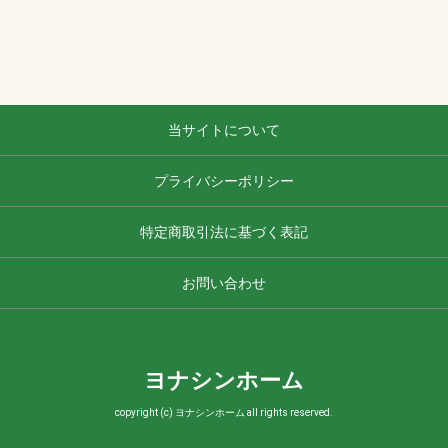
当サイトについて
プライバシーポリシー
特定商取引法に基づく表記
お問い合わせ
ヨナシンホーム
copyright (c) ヨナシンホーム all rights reserved.