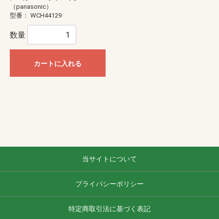
（panasonic）
型番：
WCH44129
数量
カートに入れる
当サイトについて
プライバシーポリシー
特定商取引法に基づく表記