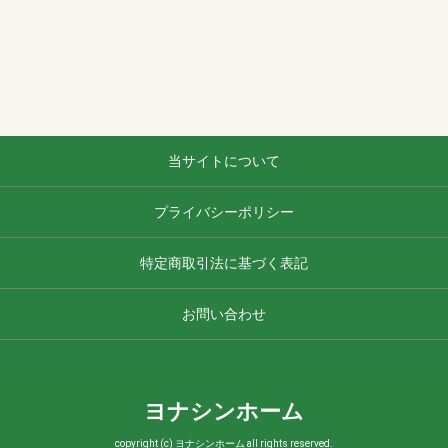
当サイトについて
プライバシーポリシー
特定商取引法に基づく表記
お問い合わせ
ヨナシンホーム
copyright (c) ヨナシンホーム all rights reserved.