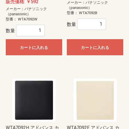
販売価格: ￥592
メーカー：パナソニック
（panasonic）
メーカー：パナソニック
型番：
WTA7092B
（panasonic）
型番：
WTA7092W
数量
数量
カートに入れる
カートに入れる
WTA7092H アドバンス カ
WTA7092F アドバンス カ